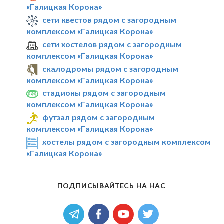
«Галицкая Корона»
сети квестов рядом с загородным
комплексом «Галицкая Корона»
сети хостелов рядом с загородным
комплексом «Галицкая Корона»
скалодромы рядом с загородным
комплексом «Галицкая Корона»
стадионы рядом с загородным
комплексом «Галицкая Корона»
футзал рядом с загородным
комплексом «Галицкая Корона»
хостелы рядом с загородным комплексом
«Галицкая Корона»
ПОДПИСЫВАЙТЕСЬ НА НАС