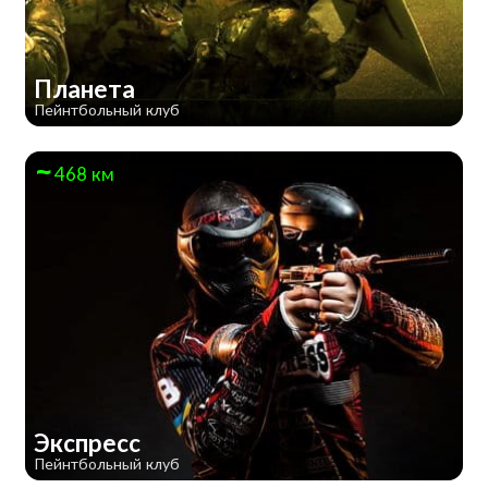
Планета
Пейнтбольный клуб
468 км
Экспресс
Пейнтбольный клуб