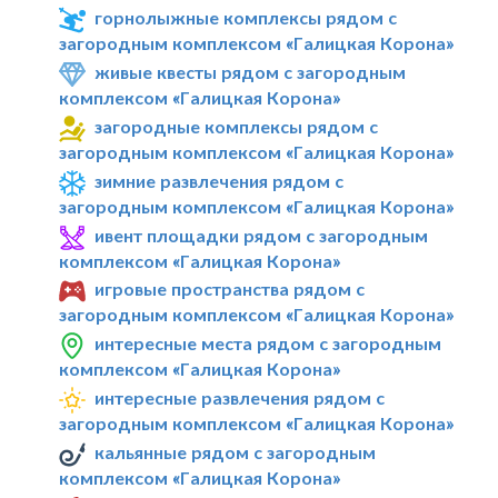
горнолыжные комплексы рядом с
загородным комплексом «Галицкая Корона»
живые квесты рядом с загородным
комплексом «Галицкая Корона»
загородные комплексы рядом с
загородным комплексом «Галицкая Корона»
зимние развлечения рядом с
загородным комплексом «Галицкая Корона»
ивент площадки рядом с загородным
комплексом «Галицкая Корона»
игровые пространства рядом с
загородным комплексом «Галицкая Корона»
интересные места рядом с загородным
комплексом «Галицкая Корона»
интересные развлечения рядом с
загородным комплексом «Галицкая Корона»
кальянные рядом с загородным
комплексом «Галицкая Корона»