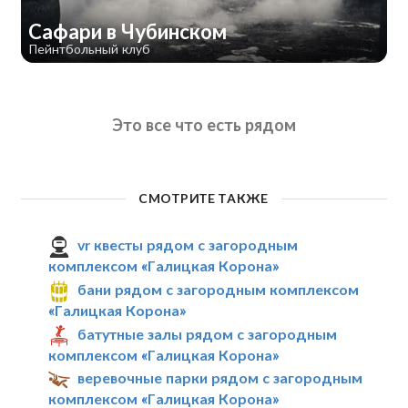
Сафари в Чубинском
Пейнтбольный клуб
Это все что есть рядом
СМОТРИТЕ ТАКЖЕ
vr квесты рядом с загородным
комплексом «Галицкая Корона»
бани рядом с загородным комплексом
«Галицкая Корона»
батутные залы рядом с загородным
комплексом «Галицкая Корона»
веревочные парки рядом с загородным
комплексом «Галицкая Корона»