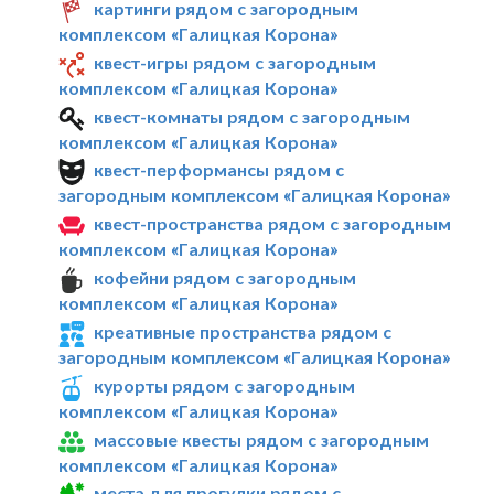
картинги рядом с загородным
комплексом «Галицкая Корона»
квест-игры рядом с загородным
комплексом «Галицкая Корона»
квест-комнаты рядом с загородным
комплексом «Галицкая Корона»
квест-перформансы рядом с
загородным комплексом «Галицкая Корона»
квест-пространства рядом с загородным
комплексом «Галицкая Корона»
кофейни рядом с загородным
комплексом «Галицкая Корона»
креативные пространства рядом с
загородным комплексом «Галицкая Корона»
курорты рядом с загородным
комплексом «Галицкая Корона»
массовые квесты рядом с загородным
комплексом «Галицкая Корона»
места для прогулки рядом с