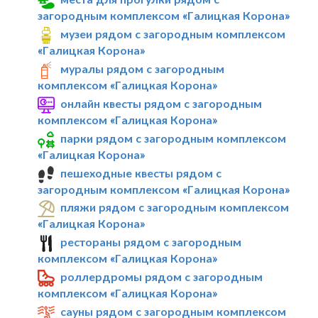
загородным комплексом «Галицкая Корона»
музеи рядом с загородным комплексом
«Галицкая Корона»
муралы рядом с загородным
комплексом «Галицкая Корона»
онлайн квесты рядом с загородным
комплексом «Галицкая Корона»
парки рядом с загородным комплексом
«Галицкая Корона»
пешеходные квесты рядом с
загородным комплексом «Галицкая Корона»
пляжи рядом с загородным комплексом
«Галицкая Корона»
рестораны рядом с загородным
комплексом «Галицкая Корона»
роллердромы рядом с загородным
комплексом «Галицкая Корона»
сауны рядом с загородным комплексом