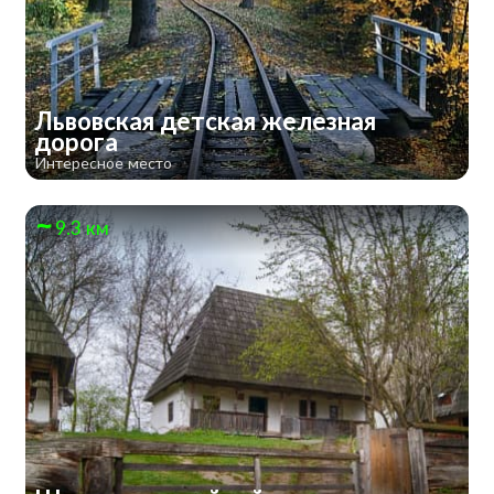
Львовская детская железная
дорога
Интересное место
9.3 км