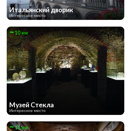
Итальянский дворик
Интересное место
10 км
Музей Стекла
Интересное место
11 км