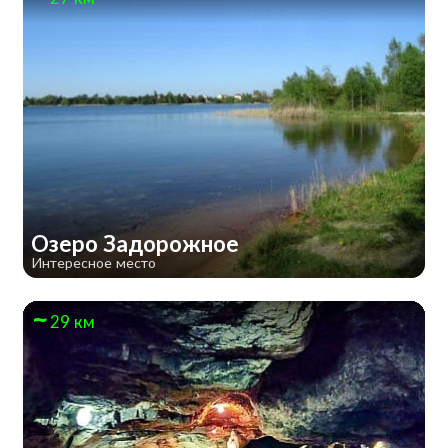
Озеро Задорожное
Интересное место
29 км