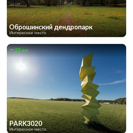
Оброшинский дендропарк
Интересное место
22 км
PARK3020
Интересное место