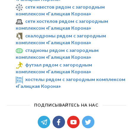
сети квестов рядом с загородным
комплексом «Галицкая Корона»
сети хостелов рядом с загородным
комплексом «Галицкая Корона»
скалодромы рядом с загородным
комплексом «Галицкая Корона»
стадионы рядом с загородным
комплексом «Галицкая Корона»
футзал рядом с загородным
комплексом «Галицкая Корона»
хостелы рядом с загородным комплексом
«Галицкая Корона»
ПОДПИСЫВАЙТЕСЬ НА НАС