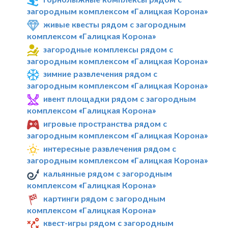
загородным комплексом «Галицкая Корона»
живые квесты рядом с загородным
комплексом «Галицкая Корона»
загородные комплексы рядом с
загородным комплексом «Галицкая Корона»
зимние развлечения рядом с
загородным комплексом «Галицкая Корона»
ивент площадки рядом с загородным
комплексом «Галицкая Корона»
игровые пространства рядом с
загородным комплексом «Галицкая Корона»
интересные развлечения рядом с
загородным комплексом «Галицкая Корона»
кальянные рядом с загородным
комплексом «Галицкая Корона»
картинги рядом с загородным
комплексом «Галицкая Корона»
квест-игры рядом с загородным