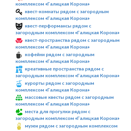
комплексом «Галицкая Корона»
квест-комнаты рядом с загородным
комплексом «Галицкая Корона»
квест-перформансы рядом с
загородным комплексом «Галицкая Корона»
квест-пространства рядом с загородным
комплексом «Галицкая Корона»
кофейни рядом с загородным
комплексом «Галицкая Корона»
креативные пространства рядом с
загородным комплексом «Галицкая Корона»
курорты рядом с загородным
комплексом «Галицкая Корона»
массовые квесты рядом с загородным
комплексом «Галицкая Корона»
места для прогулки рядом с
загородным комплексом «Галицкая Корона»
музеи рядом с загородным комплексом