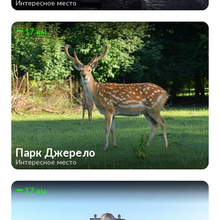
Интересное место
17 км
Парк Джерело
Интересное место
17 км