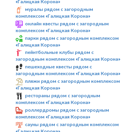
«Галицкая Корона»
муралы рядом с загородным
комплексом «Галицкая Корона»
онлайн квесты рядом с загородным
комплексом «Галицкая Корона»
парки рядом с загородным комплексом
«Галицкая Корона»
пейнтбольные клубы рядом с
загородным комплексом «Галицкая Корона»
пешеходные квесты рядом с
загородным комплексом «Галицкая Корона»
пляжи рядом с загородным комплексом
«Галицкая Корона»
рестораны рядом с загородным
комплексом «Галицкая Корона»
роллердромы рядом с загородным
комплексом «Галицкая Корона»
сауны рядом с загородным комплексом
«Галицкая Корона»