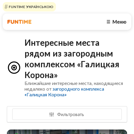
FUNTIME УКРАЇНСЬКОЮ
Меню
☰
Интересные места
рядом из загородным
комплексом «Галицкая
Корона»
Ближайшие интересные места, находящиеся
недалеко от
загородного комплекса
«Галицкая Корона»
Фильтровать