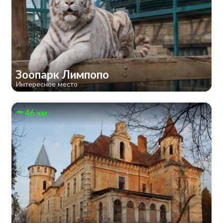
Зоопарк Лимпопо
Интересное место
46 км