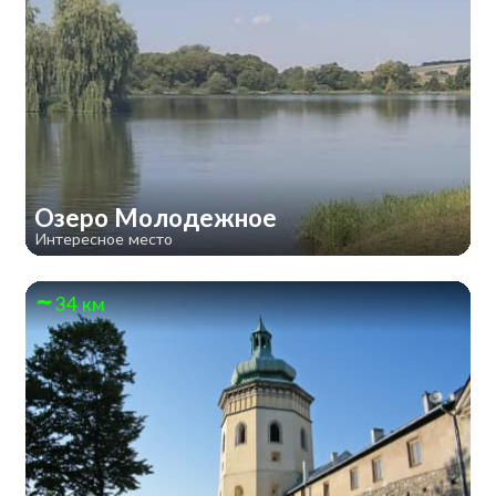
Озеро Молодежное
Интересное место
34 км