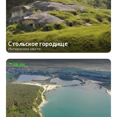
Стольское городище
Интересное место
26 км