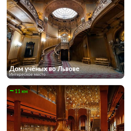
Дом учёных во Львове
Интересное место
11 км