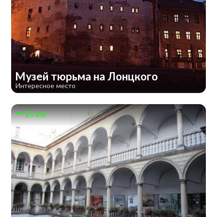
Музей тюрьма на Лонцкого
Интересное место
10 км