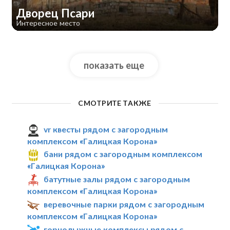
Дворец Псари
Интересное место
показать еще
СМОТРИТЕ ТАКЖЕ
vr квесты рядом с загородным
комплексом «Галицкая Корона»
бани рядом с загородным комплексом
«Галицкая Корона»
батутные залы рядом с загородным
комплексом «Галицкая Корона»
веревочные парки рядом с загородным
комплексом «Галицкая Корона»
горнолыжные комплексы рядом с