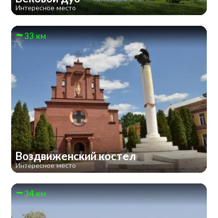
Интересное место
33 км
Воздвиженский костел
Интересное место
34 км