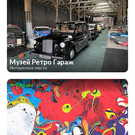
Музей Ретро Гараж
Интересное место
9.86 км