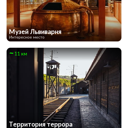
Музей Львиварня
Интересное место
11 км
Территория террора