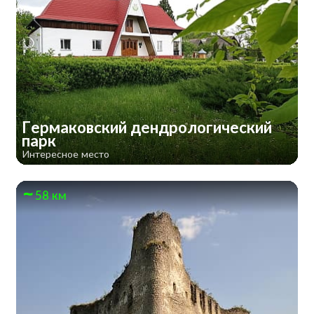
Гермаковский дендрологический
парк
Интересное место
58 км