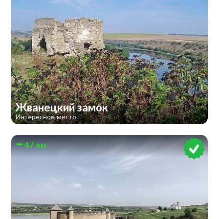
Жванецкий замок
Интересное место
47 км