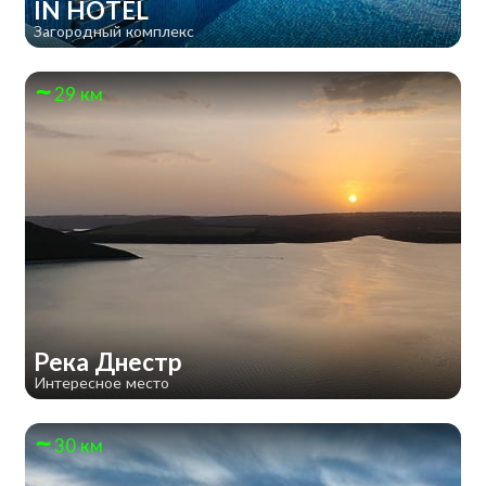
IN HOTEL
Загородный комплекс
29 км
Река Днестр
Интересное место
30 км