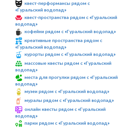
квест-перформансы рядом с
«Гуральский водопад»
квест-пространства рядом с «Гуральский
водопад»
кофейни рядом с «Гуральский водопад»
креативные пространства рядом с
«Гуральский водопад»
курорты рядом с «Гуральский водопад»
массовые квесты рядом с «Гуральский
водопад»
места для прогулки рядом с «Гуральский
водопад»
музеи рядом с «Гуральский водопад»
муралы рядом с «Гуральский водопад»
онлайн квесты рядом с «Гуральский
водопад»
парки рядом с «Гуральский водопад»