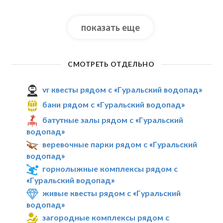
показать еще
СМОТРЕТЬ ОТДЕЛЬНО
vr квесты рядом с «Гуральский водопад»
бани рядом с «Гуральский водопад»
батутные залы рядом с «Гуральский
водопад»
веревочные парки рядом с «Гуральский
водопад»
горнолыжные комплексы рядом с
«Гуральский водопад»
живые квесты рядом с «Гуральский
водопад»
загородные комплексы рядом с