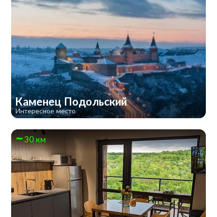
Каменец Подольский
Интересное место
30 км