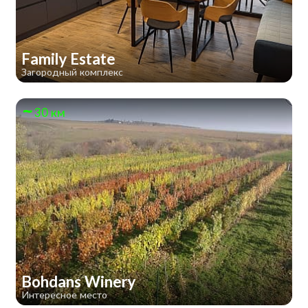
Family Estate
Загородный комплекс
30 км
Bohdans Winery
Интересное место