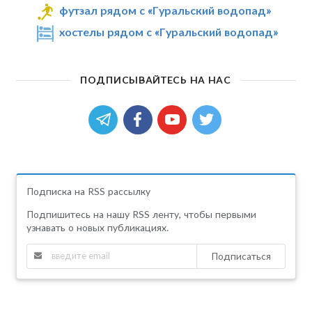
футзал рядом с «Гуральский водопад»
хостелы рядом с «Гуральский водопад»
ПОДПИСЫВАЙТЕСЬ НА НАС
Подписка на RSS рассылку
Подпишитесь на нашу RSS ленту, чтобы первыми
узнавать о новых публикациях.
Подписаться