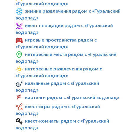
«Гуральский водопад»
зимние развлечения рядом с «Гуральский
водопад»
ивент площадки рядом с «Гуральский
водопад»
игровые пространства рядом с
«Гуральский водопад»
интересные места рядом с «Гуральский
водопад»
интересные развлечения рядом с
«Гуральский водопад»
кальянные рядом с «Гуральский
водопад»
картинги рядом с «Гуральский водопад»
квест-игры рядом с «Гуральский
водопад»
квест-комнаты рядом с «Гуральский
водопад»