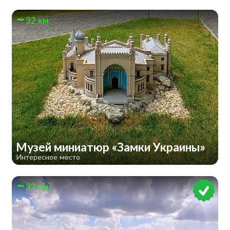
32 км
Музей миниатюр «Замки Украины»
Интересное место
32 км