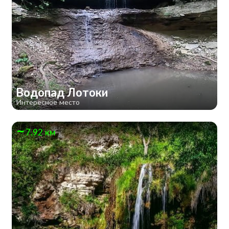
Водопад Лотоки
Интересное место
7.92 км