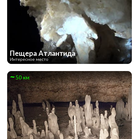
Пещера Атлантида
Интересное место
50 км