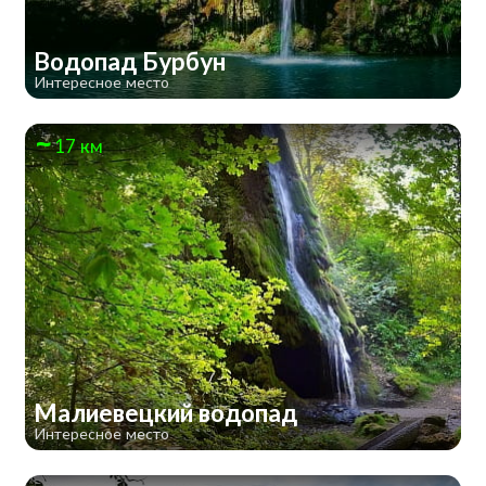
Водопад Бурбун
Интересное место
17 км
Малиевецкий водопад
Интересное место