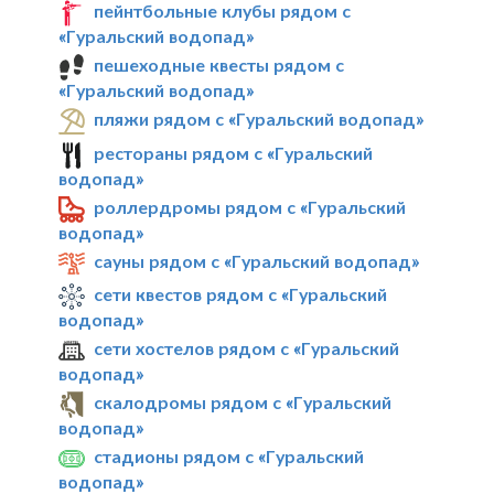
пейнтбольные клубы рядом с
«Гуральский водопад»
пешеходные квесты рядом с
«Гуральский водопад»
пляжи рядом с «Гуральский водопад»
рестораны рядом с «Гуральский
водопад»
роллердромы рядом с «Гуральский
водопад»
сауны рядом с «Гуральский водопад»
сети квестов рядом с «Гуральский
водопад»
сети хостелов рядом с «Гуральский
водопад»
скалодромы рядом с «Гуральский
водопад»
стадионы рядом с «Гуральский
водопад»