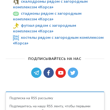
скалодромы рядом с загородным
комплексом «Корса»
стадионы рядом с загородным
комплексом «Корса»
футзал рядом с загородным
комплексом «Корса»
хостелы рядом с загородным комплексом
«Корса»
ПОДПИСЫВАЙТЕСЬ НА НАС
Подписка на RSS рассылку
Подпишитесь на нашу RSS ленту, чтобы первыми