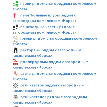
парки рядом с загородным комплексом
«Корса»
пейнтбольные клубы рядом с
загородным комплексом «Корса»
пешеходные квесты рядом с
загородным комплексом «Корса»
пляжи рядом с загородным комплексом
«Корса»
рестораны рядом с загородным
комплексом «Корса»
роллердромы рядом с загородным
комплексом «Корса»
сауны рядом с загородным комплексом
«Корса»
сети квестов рядом с загородным
комплексом «Корса»
сети хостелов рядом с загородным
комплексом «Корса»