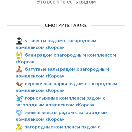
Это все что есть рядом
СМОТРИТЕ ТАКЖЕ
vr квесты рядом с загородным
комплексом «Корса»
бани рядом с загородным комплексом
«Корса»
батутные залы рядом с загородным
комплексом «Корса»
веревочные парки рядом с загородным
комплексом «Корса»
горнолыжные комплексы рядом с
загородным комплексом «Корса»
живые квесты рядом с загородным
комплексом «Корса»
загородные комплексы рядом с