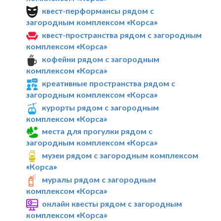
квест-перформансы рядом с
загородным комплексом «Корса»
квест-пространства рядом с загородным
комплексом «Корса»
кофейни рядом с загородным
комплексом «Корса»
креативные пространства рядом с
загородным комплексом «Корса»
курорты рядом с загородным
комплексом «Корса»
места для прогулки рядом с
загородным комплексом «Корса»
музеи рядом с загородным комплексом
«Корса»
муралы рядом с загородным
комплексом «Корса»
онлайн квесты рядом с загородным
комплексом «Корса»