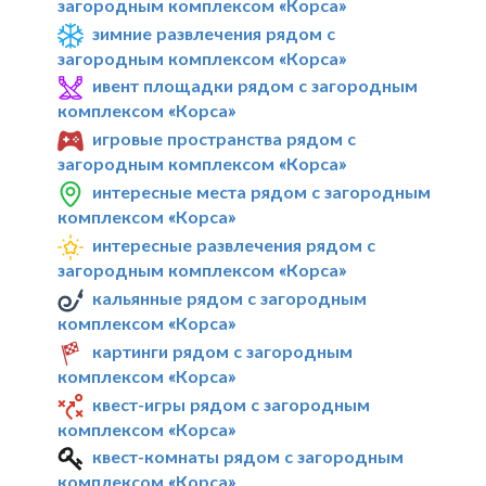
загородным комплексом «Корса»
зимние развлечения рядом с
загородным комплексом «Корса»
ивент площадки рядом с загородным
комплексом «Корса»
игровые пространства рядом с
загородным комплексом «Корса»
интересные места рядом с загородным
комплексом «Корса»
интересные развлечения рядом с
загородным комплексом «Корса»
кальянные рядом с загородным
комплексом «Корса»
картинги рядом с загородным
комплексом «Корса»
квест-игры рядом с загородным
комплексом «Корса»
квест-комнаты рядом с загородным
комплексом «Корса»