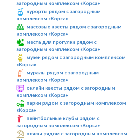
загородным комплексом «Корса»
курорты рядом с загородным
комплексом «Корса»
массовые квесты рядом с загородным
комплексом «Корса»
места для прогулки рядом с
загородным комплексом «Корса»
музеи рядом с загородным комплексом
«Корса»
муралы рядом с загородным
комплексом «Корса»
онлайн квесты рядом с загородным
комплексом «Корса»
парки рядом с загородным комплексом
«Корса»
пейнтбольные клубы рядом с
загородным комплексом «Корса»
пляжи рядом с загородным комплексом