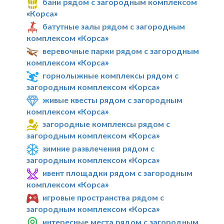
бани рядом с загородным комплексом
«Корса»
батутные залы рядом с загородным
комплексом «Корса»
веревочные парки рядом с загородным
комплексом «Корса»
горнолыжные комплексы рядом с
загородным комплексом «Корса»
живые квесты рядом с загородным
комплексом «Корса»
загородные комплексы рядом с
загородным комплексом «Корса»
зимние развлечения рядом с
загородным комплексом «Корса»
ивент площадки рядом с загородным
комплексом «Корса»
игровые пространства рядом с
загородным комплексом «Корса»
интересные места рядом с загородным