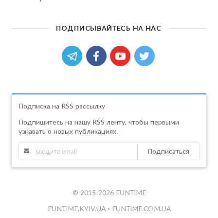
ПОДПИСЫВАЙТЕСЬ НА НАС
Подписка на RSS рассылку
Подпишитесь на нашу RSS ленту, чтобы первыми
узнавать о новых публикациях.
Подписаться
© 2015-2026 FUNTIME
FUNTIME.KYIV.UA
•
FUNTIME.COM.UA