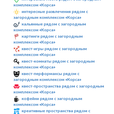
комплексом «Корса»
интересные развлечения рядом с
загородным комплексом «Корса»
кальянные рядом с загородным
комплексом «Корса»
картинги рядом с загородным
комплексом «Корса»
квест-игры рядом с загородным
комплексом «Корса»
квест-комнаты рядом с загородным
комплексом «Корса»
квест-перформансы рядом с
загородным комплексом «Корса»
квест-пространства рядом с загородным
комплексом «Корса»
кофейни рядом с загородным
комплексом «Корса»
креативные пространства рядом с