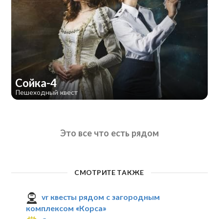
Сойка-4
Пешеходный квест
Это все что есть рядом
СМОТРИТЕ ТАКЖЕ
vr квесты рядом с загородным
комплексом «Корса»