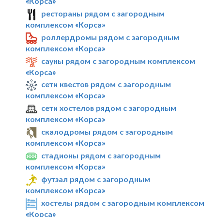
«Корса»
рестораны рядом с загородным
комплексом «Корса»
роллердромы рядом с загородным
комплексом «Корса»
сауны рядом с загородным комплексом
«Корса»
сети квестов рядом с загородным
комплексом «Корса»
сети хостелов рядом с загородным
комплексом «Корса»
скалодромы рядом с загородным
комплексом «Корса»
стадионы рядом с загородным
комплексом «Корса»
футзал рядом с загородным
комплексом «Корса»
хостелы рядом с загородным комплексом
«Корса»