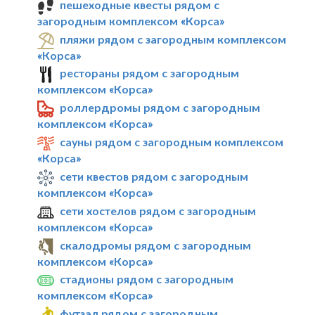
пешеходные квесты рядом с
загородным комплексом «Корса»
пляжи рядом с загородным комплексом
«Корса»
рестораны рядом с загородным
комплексом «Корса»
роллердромы рядом с загородным
комплексом «Корса»
сауны рядом с загородным комплексом
«Корса»
сети квестов рядом с загородным
комплексом «Корса»
сети хостелов рядом с загородным
комплексом «Корса»
скалодромы рядом с загородным
комплексом «Корса»
стадионы рядом с загородным
комплексом «Корса»
футзал рядом с загородным