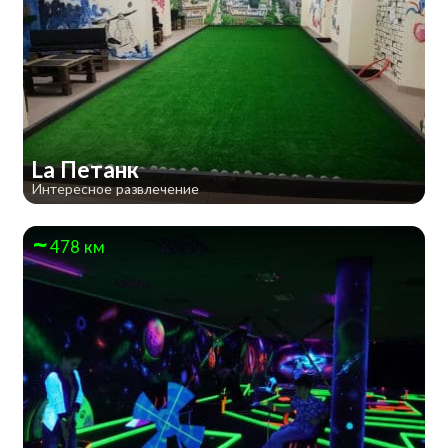
La Петанк
Интересное развлечение
478 км