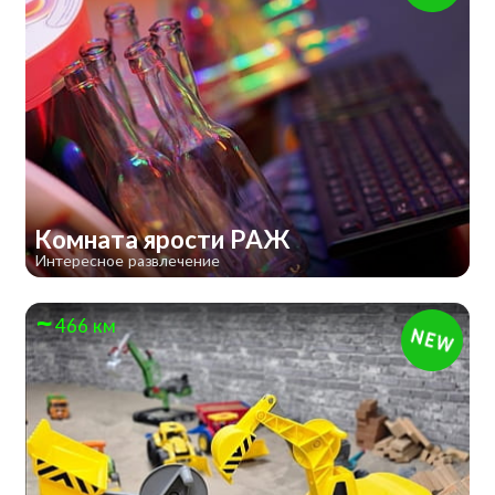
Комната ярости РАЖ
Интересное развлечение
466 км