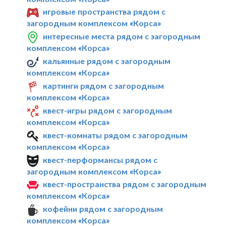
игровые пространства рядом с
загородным комплексом «Корса»
интересные места рядом с загородным
комплексом «Корса»
кальянные рядом с загородным
комплексом «Корса»
картинги рядом с загородным
комплексом «Корса»
квест-игры рядом с загородным
комплексом «Корса»
квест-комнаты рядом с загородным
комплексом «Корса»
квест-перформансы рядом с
загородным комплексом «Корса»
квест-пространства рядом с загородным
комплексом «Корса»
кофейни рядом с загородным
комплексом «Корса»