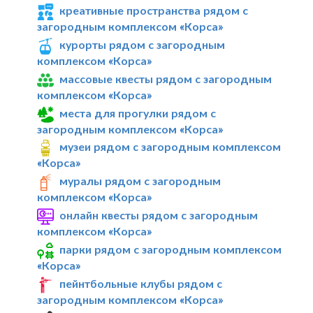
креативные пространства рядом с
загородным комплексом «Корса»
курорты рядом с загородным
комплексом «Корса»
массовые квесты рядом с загородным
комплексом «Корса»
места для прогулки рядом с
загородным комплексом «Корса»
музеи рядом с загородным комплексом
«Корса»
муралы рядом с загородным
комплексом «Корса»
онлайн квесты рядом с загородным
комплексом «Корса»
парки рядом с загородным комплексом
«Корса»
пейнтбольные клубы рядом с
загородным комплексом «Корса»