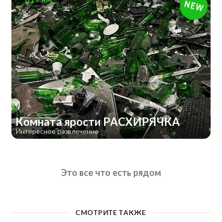
Комната ярости РАСХИРЯЧКА
Интересное развлечение
Это все что есть рядом
СМОТРИТЕ ТАКЖЕ