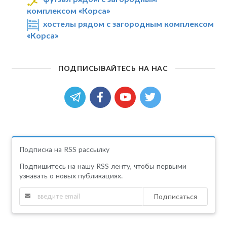
комплексом «Корса»
хостелы рядом с загородным комплексом
«Корса»
ПОДПИСЫВАЙТЕСЬ НА НАС
Подписка на RSS рассылку
Подпишитесь на нашу RSS ленту, чтобы первыми
узнавать о новых публикациях.
Подписаться