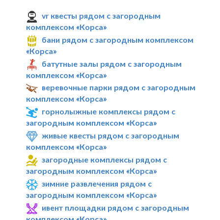
vr квесты рядом с загородным
комплексом «Корса»
бани рядом с загородным комплексом
«Корса»
батутные залы рядом с загородным
комплексом «Корса»
веревочные парки рядом с загородным
комплексом «Корса»
горнолыжные комплексы рядом с
загородным комплексом «Корса»
живые квесты рядом с загородным
комплексом «Корса»
загородные комплексы рядом с
загородным комплексом «Корса»
зимние развлечения рядом с
загородным комплексом «Корса»
ивент площадки рядом с загородным
комплексом «Корса»