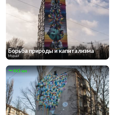
Борьба природы и капитализма
Мурал
463 км