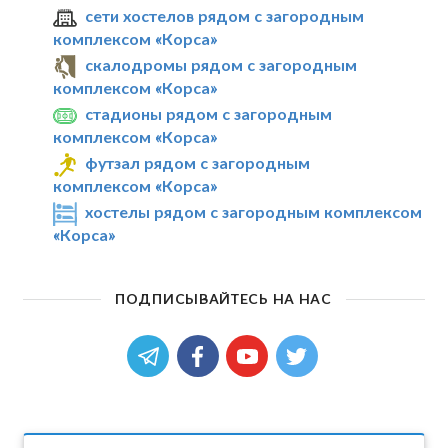
сети хостелов рядом с загородным
комплексом «Корса»
скалодромы рядом с загородным
комплексом «Корса»
стадионы рядом с загородным
комплексом «Корса»
футзал рядом с загородным
комплексом «Корса»
хостелы рядом с загородным комплексом
«Корса»
ПОДПИСЫВАЙТЕСЬ НА НАС