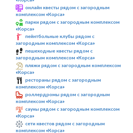
онлайн квесты рядом с загородным
комплексом «Корса»
парки рядом с загородным комплексом
«Корса»
пейнтбольные клубы рядом с
загородным комплексом «Корса»
пешеходные квесты рядом с
загородным комплексом «Корса»
пляжи рядом с загородным комплексом
«Корса»
рестораны рядом с загородным
комплексом «Корса»
роллердромы рядом с загородным
комплексом «Корса»
сауны рядом с загородным комплексом
«Корса»
сети квестов рядом с загородным
комплексом «Корса»