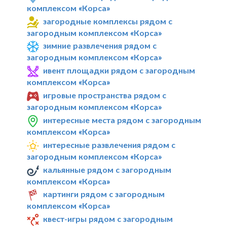
комплексом «Корса»
загородные комплексы рядом с
загородным комплексом «Корса»
зимние развлечения рядом с
загородным комплексом «Корса»
ивент площадки рядом с загородным
комплексом «Корса»
игровые пространства рядом с
загородным комплексом «Корса»
интересные места рядом с загородным
комплексом «Корса»
интересные развлечения рядом с
загородным комплексом «Корса»
кальянные рядом с загородным
комплексом «Корса»
картинги рядом с загородным
комплексом «Корса»
квест-игры рядом с загородным