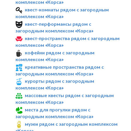
комплексом «Корса»
квест-комнаты рядом с загородным
комплексом «Корса»
квест-перформансы рядом с
загородным комплексом «Корса»
квест-пространства рядом с загородным
комплексом «Корса»
кофейни рядом с загородным
комплексом «Корса»
креативные пространства рядом с
загородным комплексом «Корса»
курорты рядом с загородным
комплексом «Корса»
массовые квесты рядом с загородным
комплексом «Корса»
места для прогулки рядом с
загородным комплексом «Корса»
музеи рядом с загородным комплексом
«Корса»