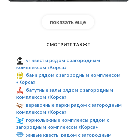
показать еще
СМОТРИТЕ ТАКЖЕ
vr квесты рядом с загородным
комплексом «Корса»
бани рядом с загородным комплексом
«Корса»
батутные залы рядом с загородным
комплексом «Корса»
веревочные парки рядом с загородным
комплексом «Корса»
горнолыжные комплексы рядом с
загородным комплексом «Корса»
живые квесты рядом с загородным