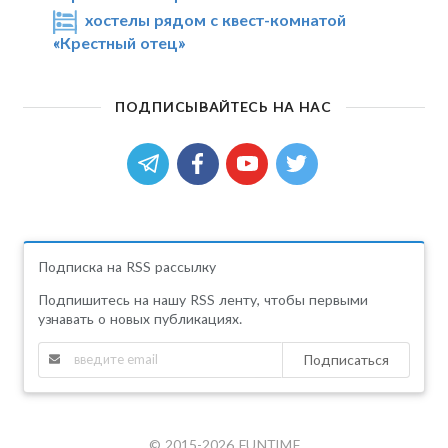
хостелы рядом с квест-комнатой
«Крестный отец»
ПОДПИСЫВАЙТЕСЬ НА НАС
Подписка на RSS рассылку
Подпишитесь на нашу RSS ленту, чтобы первыми
узнавать о новых публикациях.
Подписаться
© 2015-2026 FUNTIME