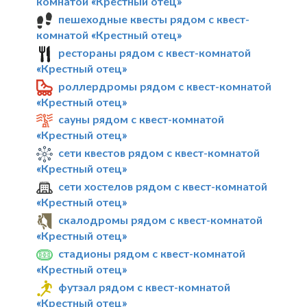
комнатой «Крестный отец»
пешеходные квесты рядом с квест-
комнатой «Крестный отец»
рестораны рядом с квест-комнатой
«Крестный отец»
роллердромы рядом с квест-комнатой
«Крестный отец»
сауны рядом с квест-комнатой
«Крестный отец»
сети квестов рядом с квест-комнатой
«Крестный отец»
сети хостелов рядом с квест-комнатой
«Крестный отец»
скалодромы рядом с квест-комнатой
«Крестный отец»
стадионы рядом с квест-комнатой
«Крестный отец»
футзал рядом с квест-комнатой
«Крестный отец»