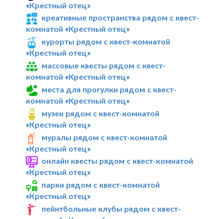
«Крестный отец»
креативные пространства рядом с квест-
комнатой «Крестный отец»
курорты рядом с квест-комнатой
«Крестный отец»
массовые квесты рядом с квест-
комнатой «Крестный отец»
места для прогулки рядом с квест-
комнатой «Крестный отец»
музеи рядом с квест-комнатой
«Крестный отец»
муралы рядом с квест-комнатой
«Крестный отец»
онлайн квесты рядом с квест-комнатой
«Крестный отец»
парки рядом с квест-комнатой
«Крестный отец»
пейнтбольные клубы рядом с квест-