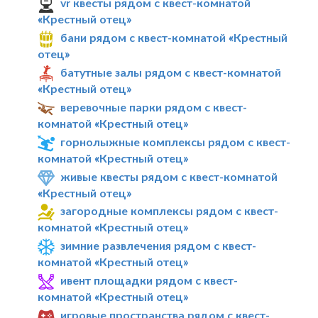
vr квесты рядом с квест-комнатой
«Крестный отец»
бани рядом с квест-комнатой «Крестный
отец»
батутные залы рядом с квест-комнатой
«Крестный отец»
веревочные парки рядом с квест-
комнатой «Крестный отец»
горнолыжные комплексы рядом с квест-
комнатой «Крестный отец»
живые квесты рядом с квест-комнатой
«Крестный отец»
загородные комплексы рядом с квест-
комнатой «Крестный отец»
зимние развлечения рядом с квест-
комнатой «Крестный отец»
ивент площадки рядом с квест-
комнатой «Крестный отец»
игровые пространства рядом с квест-