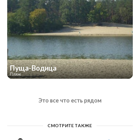
Пуща-Водица
Пляж
Это все что есть рядом
СМОТРИТЕ ТАКЖЕ