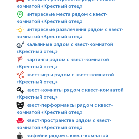
комнатой «Крестный отец»
интересные места рядом с квест-
комнатой «Крестный отец»
интересные развлечения рядом с квест-
комнатой «Крестный отец»
кальянные рядом с квест-комнатой
«Крестный отец»
картинги рядом с квест-комнатой
«Крестный отец»
квест-игры рядом с квест-комнатой
«Крестный отец»
квест-комнаты рядом с квест-комнатой
«Крестный отец»
квест-перформансы рядом с квест-
комнатой «Крестный отец»
квест-пространства рядом с квест-
комнатой «Крестный отец»
кофейни рядом с квест-комнатой