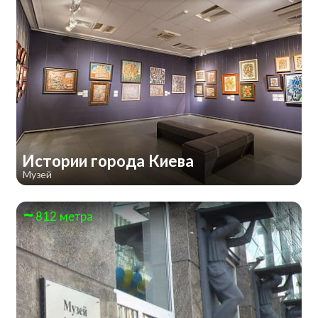
Истории города Киева
Музей
812 метра