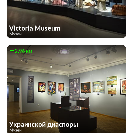
Victoria Museum
Музей
2.96 км
Украинской диаспоры
Музей