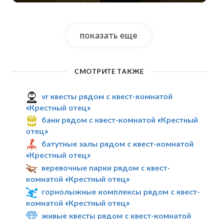
показать еще
СМОТРИТЕ ТАКЖЕ
vr квесты рядом с квест-комнатой
«Крестный отец»
бани рядом с квест-комнатой «Крестный
отец»
батутные залы рядом с квест-комнатой
«Крестный отец»
веревочные парки рядом с квест-
комнатой «Крестный отец»
горнолыжные комплексы рядом с квест-
комнатой «Крестный отец»
живые квесты рядом с квест-комнатой