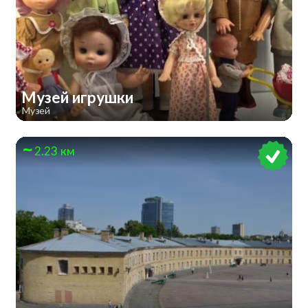
Музей игрушки
Музей
2.23 км