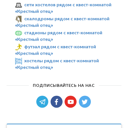
сети хостелов рядом с квест-комнатой
«Крестный отец»
скалодромы рядом с квест-комнатой
«Крестный отец»
стадионы рядом с квест-комнатой
«Крестный отец»
футзал рядом с квест-комнатой
«Крестный отец»
хостелы рядом с квест-комнатой
«Крестный отец»
ПОДПИСЫВАЙТЕСЬ НА НАС