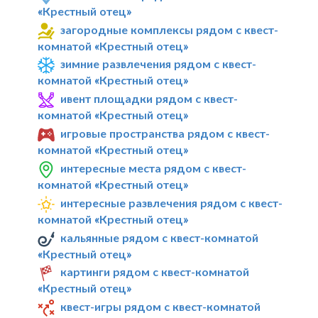
«Крестный отец»
загородные комплексы рядом с квест-
комнатой «Крестный отец»
зимние развлечения рядом с квест-
комнатой «Крестный отец»
ивент площадки рядом с квест-
комнатой «Крестный отец»
игровые пространства рядом с квест-
комнатой «Крестный отец»
интересные места рядом с квест-
комнатой «Крестный отец»
интересные развлечения рядом с квест-
комнатой «Крестный отец»
кальянные рядом с квест-комнатой
«Крестный отец»
картинги рядом с квест-комнатой
«Крестный отец»
квест-игры рядом с квест-комнатой