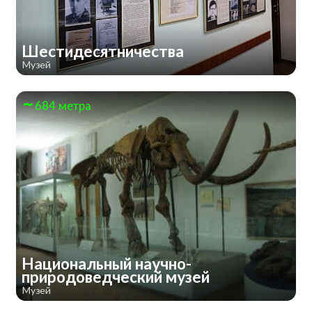
Шестидесятничества
Музей
684 метра
Национальный научно-
природоведческий музей
Музей