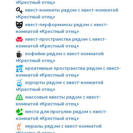
«Крестный отец»
квест-комнаты рядом с квест-комнатой
«Крестный отец»
квест-перформансы рядом с квест-
комнатой «Крестный отец»
квест-пространства рядом с квест-
комнатой «Крестный отец»
кофейни рядом с квест-комнатой
«Крестный отец»
креативные пространства рядом с квест-
комнатой «Крестный отец»
курорты рядом с квест-комнатой
«Крестный отец»
массовые квесты рядом с квест-
комнатой «Крестный отец»
места для прогулки рядом с квест-
комнатой «Крестный отец»
муралы рядом с квест-комнатой
«Крестный отец»