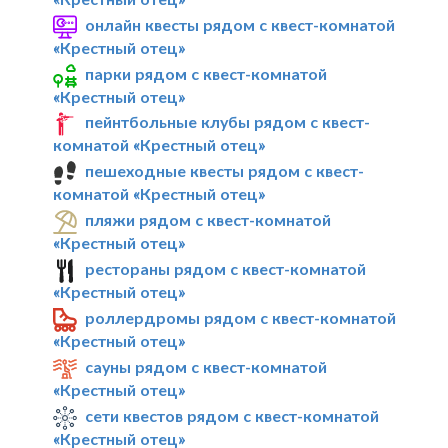
онлайн квесты рядом с квест-комнатой
«Крестный отец»
парки рядом с квест-комнатой
«Крестный отец»
пейнтбольные клубы рядом с квест-
комнатой «Крестный отец»
пешеходные квесты рядом с квест-
комнатой «Крестный отец»
пляжи рядом с квест-комнатой
«Крестный отец»
рестораны рядом с квест-комнатой
«Крестный отец»
роллердромы рядом с квест-комнатой
«Крестный отец»
сауны рядом с квест-комнатой
«Крестный отец»
сети квестов рядом с квест-комнатой
«Крестный отец»