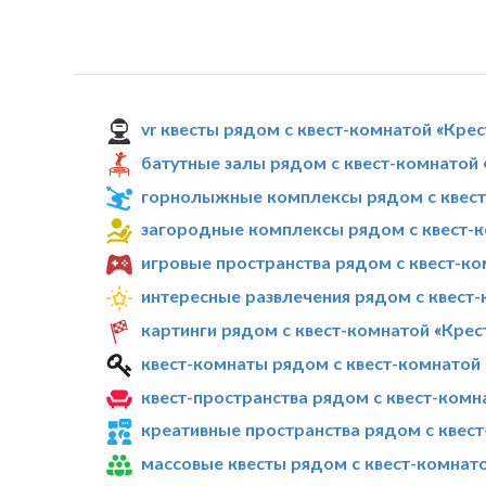
vr квесты рядом с квест-комнатой «Кре
батутные залы рядом с квест-комнатой
горнолыжные комплексы рядом с квест
загородные комплексы рядом с квест-к
игровые пространства рядом с квест-к
интересные развлечения рядом с квест
картинги рядом с квест-комнатой «Крес
квест-комнаты рядом с квест-комнатой
квест-пространства рядом с квест-комн
креативные пространства рядом с квес
массовые квесты рядом с квест-комнат