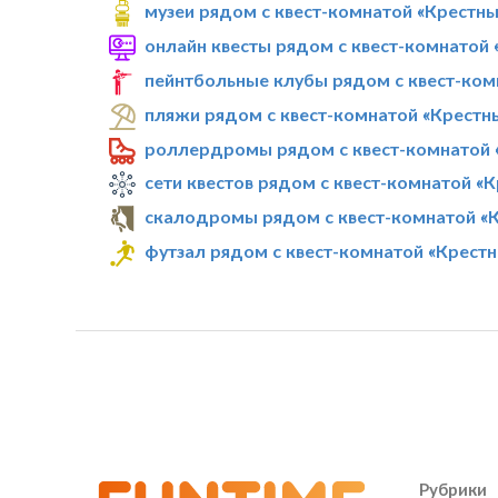
музеи рядом с квест-комнатой «Крестны
онлайн квесты рядом с квест-комнатой 
пейнтбольные клубы рядом с квест-ком
пляжи рядом с квест-комнатой «Крестн
роллердромы рядом с квест-комнатой 
сети квестов рядом с квест-комнатой «
скалодромы рядом с квест-комнатой «
футзал рядом с квест-комнатой «Крест
Рубрики