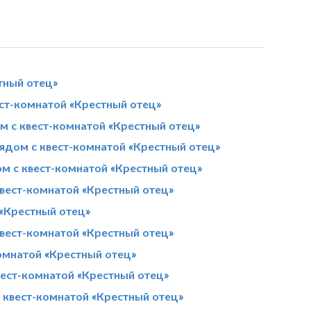
тный отец»
ст-комнатой «Крестный отец»
м с квест-комнатой «Крестный отец»
рядом с квест-комнатой «Крестный отец»
м с квест-комнатой «Крестный отец»
вест-комнатой «Крестный отец»
 «Крестный отец»
вест-комнатой «Крестный отец»
омнатой «Крестный отец»
вест-комнатой «Крестный отец»
 квест-комнатой «Крестный отец»