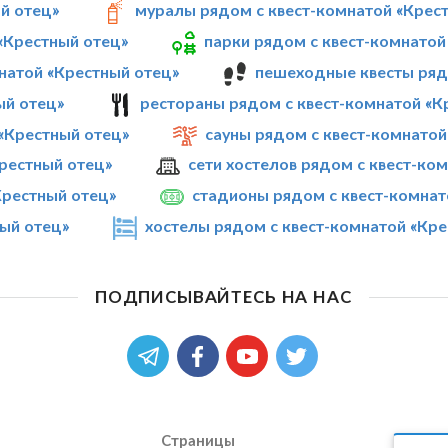
й отец»
муралы рядом с квест-комнатой «Крес
«Крестный отец»
парки рядом с квест-комнатой
натой «Крестный отец»
пешеходные квесты ряд
ый отец»
рестораны рядом с квест-комнатой «К
«Крестный отец»
сауны рядом с квест-комнатой
Крестный отец»
сети хостелов рядом с квест-ко
Крестный отец»
стадионы рядом с квест-комнат
ный отец»
хостелы рядом с квест-комнатой «Кре
ПОДПИСЫВАЙТЕСЬ НА НАС
Страницы