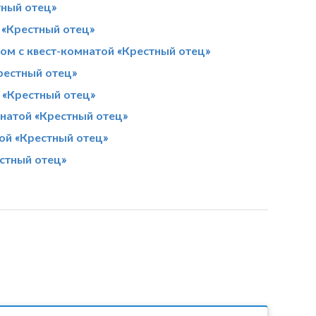
тный отец»
 «Крестный отец»
ом с квест-комнатой «Крестный отец»
рестный отец»
 «Крестный отец»
мнатой «Крестный отец»
ой «Крестный отец»
стный отец»