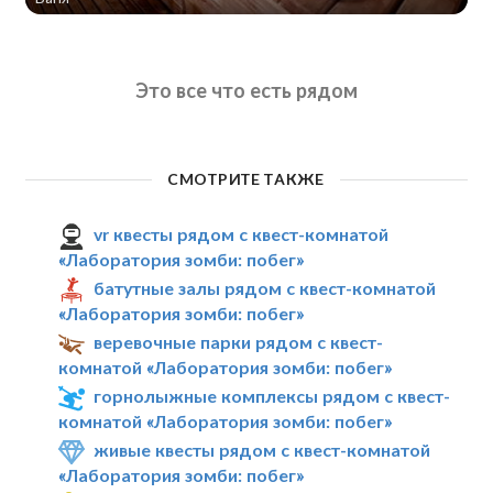
Это все что есть рядом
СМОТРИТЕ ТАКЖЕ
vr квесты рядом с квест-комнатой
«Лаборатория зомби: побег»
батутные залы рядом с квест-комнатой
«Лаборатория зомби: побег»
веревочные парки рядом с квест-
комнатой «Лаборатория зомби: побег»
горнолыжные комплексы рядом с квест-
комнатой «Лаборатория зомби: побег»
живые квесты рядом с квест-комнатой
«Лаборатория зомби: побег»