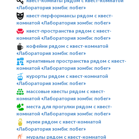
квест-комнаты рядом с квест-комнатой
«Лаборатория зомби: побег»
квест-перформансы рядом с квест-
комнатой «Лаборатория зомби: побег»
квест-пространства рядом с квест-
комнатой «Лаборатория зомби: побег»
кофейни рядом с квест-комнатой
«Лаборатория зомби: побег»
креативные пространства рядом с квест-
комнатой «Лаборатория зомби: побег»
курорты рядом с квест-комнатой
«Лаборатория зомби: побег»
массовые квесты рядом с квест-
комнатой «Лаборатория зомби: побег»
места для прогулки рядом с квест-
комнатой «Лаборатория зомби: побег»
музеи рядом с квест-комнатой
«Лаборатория зомби: побег»
муралы рядом с квест-комнатой