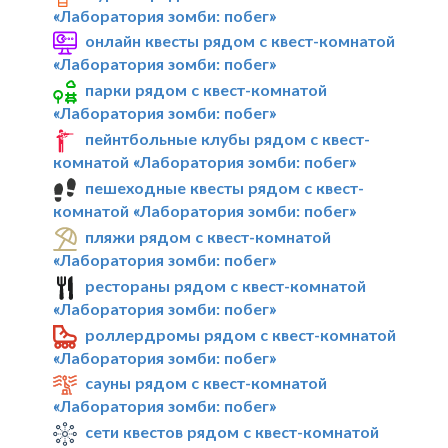
«Лаборатория зомби: побег»
онлайн квесты рядом с квест-комнатой
«Лаборатория зомби: побег»
парки рядом с квест-комнатой
«Лаборатория зомби: побег»
пейнтбольные клубы рядом с квест-
комнатой «Лаборатория зомби: побег»
пешеходные квесты рядом с квест-
комнатой «Лаборатория зомби: побег»
пляжи рядом с квест-комнатой
«Лаборатория зомби: побег»
рестораны рядом с квест-комнатой
«Лаборатория зомби: побег»
роллердромы рядом с квест-комнатой
«Лаборатория зомби: побег»
сауны рядом с квест-комнатой
«Лаборатория зомби: побег»
сети квестов рядом с квест-комнатой