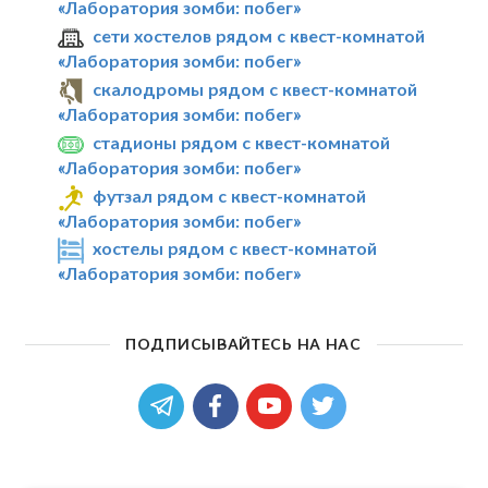
«Лаборатория зомби: побег»
сети хостелов рядом с квест-комнатой
«Лаборатория зомби: побег»
скалодромы рядом с квест-комнатой
«Лаборатория зомби: побег»
стадионы рядом с квест-комнатой
«Лаборатория зомби: побег»
футзал рядом с квест-комнатой
«Лаборатория зомби: побег»
хостелы рядом с квест-комнатой
«Лаборатория зомби: побег»
ПОДПИСЫВАЙТЕСЬ НА НАС