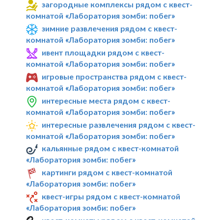
загородные комплексы рядом с квест-
комнатой «Лаборатория зомби: побег»
зимние развлечения рядом с квест-
комнатой «Лаборатория зомби: побег»
ивент площадки рядом с квест-
комнатой «Лаборатория зомби: побег»
игровые пространства рядом с квест-
комнатой «Лаборатория зомби: побег»
интересные места рядом с квест-
комнатой «Лаборатория зомби: побег»
интересные развлечения рядом с квест-
комнатой «Лаборатория зомби: побег»
кальянные рядом с квест-комнатой
«Лаборатория зомби: побег»
картинги рядом с квест-комнатой
«Лаборатория зомби: побег»
квест-игры рядом с квест-комнатой
«Лаборатория зомби: побег»