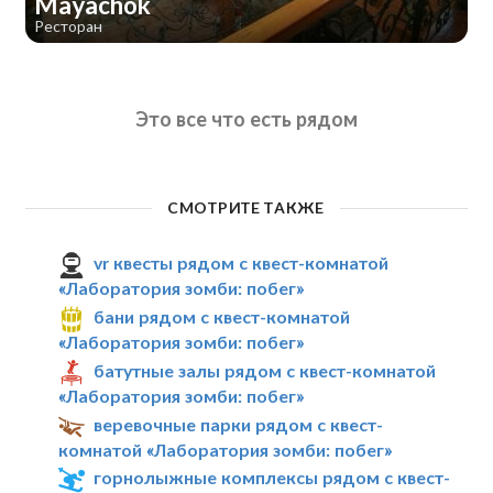
Mayachok
Ресторан
Это все что есть рядом
СМОТРИТЕ ТАКЖЕ
vr квесты рядом с квест-комнатой
«Лаборатория зомби: побег»
бани рядом с квест-комнатой
«Лаборатория зомби: побег»
батутные залы рядом с квест-комнатой
«Лаборатория зомби: побег»
веревочные парки рядом с квест-
комнатой «Лаборатория зомби: побег»
горнолыжные комплексы рядом с квест-