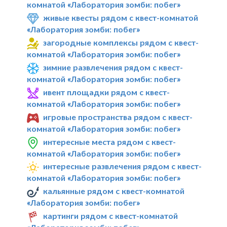
комнатой «Лаборатория зомби: побег»
живые квесты рядом с квест-комнатой
«Лаборатория зомби: побег»
загородные комплексы рядом с квест-
комнатой «Лаборатория зомби: побег»
зимние развлечения рядом с квест-
комнатой «Лаборатория зомби: побег»
ивент площадки рядом с квест-
комнатой «Лаборатория зомби: побег»
игровые пространства рядом с квест-
комнатой «Лаборатория зомби: побег»
интересные места рядом с квест-
комнатой «Лаборатория зомби: побег»
интересные развлечения рядом с квест-
комнатой «Лаборатория зомби: побег»
кальянные рядом с квест-комнатой
«Лаборатория зомби: побег»
картинги рядом с квест-комнатой