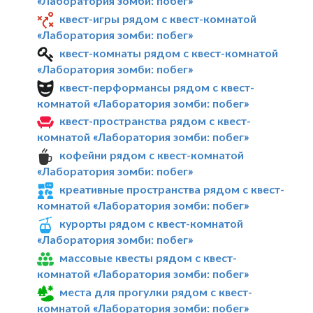
«Лаборатория зомби: побег»
квест-игры рядом с квест-комнатой
«Лаборатория зомби: побег»
квест-комнаты рядом с квест-комнатой
«Лаборатория зомби: побег»
квест-перформансы рядом с квест-
комнатой «Лаборатория зомби: побег»
квест-пространства рядом с квест-
комнатой «Лаборатория зомби: побег»
кофейни рядом с квест-комнатой
«Лаборатория зомби: побег»
креативные пространства рядом с квест-
комнатой «Лаборатория зомби: побег»
курорты рядом с квест-комнатой
«Лаборатория зомби: побег»
массовые квесты рядом с квест-
комнатой «Лаборатория зомби: побег»
места для прогулки рядом с квест-
комнатой «Лаборатория зомби: побег»