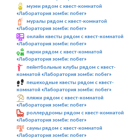
музеи рядом с квест-комнатой
«Лаборатория зомби: побег»
муралы рядом с квест-комнатой
«Лаборатория зомби: побег»
онлайн квесты рядом с квест-комнатой
«Лаборатория зомби: побег»
парки рядом с квест-комнатой
«Лаборатория зомби: побег»
пейнтбольные клубы рядом с квест-
комнатой «Лаборатория зомби: побег»
пешеходные квесты рядом с квест-
комнатой «Лаборатория зомби: побег»
пляжи рядом с квест-комнатой
«Лаборатория зомби: побег»
роллердромы рядом с квест-комнатой
«Лаборатория зомби: побег»
сауны рядом с квест-комнатой
«Лаборатория зомби: побег»