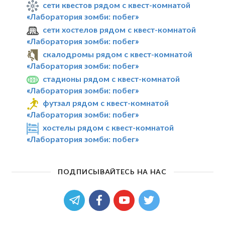
сети квестов рядом с квест-комнатой
«Лаборатория зомби: побег»
сети хостелов рядом с квест-комнатой
«Лаборатория зомби: побег»
скалодромы рядом с квест-комнатой
«Лаборатория зомби: побег»
стадионы рядом с квест-комнатой
«Лаборатория зомби: побег»
футзал рядом с квест-комнатой
«Лаборатория зомби: побег»
хостелы рядом с квест-комнатой
«Лаборатория зомби: побег»
ПОДПИСЫВАЙТЕСЬ НА НАС