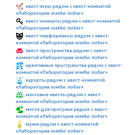
квест-игры рядом с квест-комнатой
«Лаборатория зомби: побег»
квест-комнаты рядом с квест-комнатой
«Лаборатория зомби: побег»
квест-перформансы рядом с квест-
комнатой «Лаборатория зомби: побег»
квест-пространства рядом с квест-
комнатой «Лаборатория зомби: побег»
креативные пространства рядом с квест-
комнатой «Лаборатория зомби: побег»
курорты рядом с квест-комнатой
«Лаборатория зомби: побег»
массовые квесты рядом с квест-
комнатой «Лаборатория зомби: побег»
места для прогулки рядом с квест-
комнатой «Лаборатория зомби: побег»
музеи рядом с квест-комнатой
«Лаборатория зомби: побег»