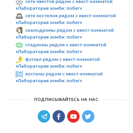
сети квестов рядом с квест-комнатой
«Лаборатория зомби: побег»
сети хостелов рядом с квест-комнатой
«Лаборатория зомби: побег»
скалодромы рядом с квест-комнатой
«Лаборатория зомби: побег»
стадионы рядом с квест-комнатой
«Лаборатория зомби: побег»
футзал рядом с квест-комнатой
«Лаборатория зомби: побег»
хостелы рядом с квест-комнатой
«Лаборатория зомби: побег»
ПОДПИСЫВАЙТЕСЬ НА НАС