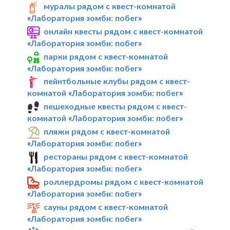
муралы рядом с квест-комнатой
«Лаборатория зомби: побег»
онлайн квесты рядом с квест-комнатой
«Лаборатория зомби: побег»
парки рядом с квест-комнатой
«Лаборатория зомби: побег»
пейнтбольные клубы рядом с квест-
комнатой «Лаборатория зомби: побег»
пешеходные квесты рядом с квест-
комнатой «Лаборатория зомби: побег»
пляжи рядом с квест-комнатой
«Лаборатория зомби: побег»
рестораны рядом с квест-комнатой
«Лаборатория зомби: побег»
роллердромы рядом с квест-комнатой
«Лаборатория зомби: побег»
сауны рядом с квест-комнатой
«Лаборатория зомби: побег»