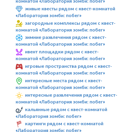
комнатой «Лаборатория зомби: побег»
живые квесты рядом с квест-комнатой
«Лаборатория зомби: побег»
загородные комплексы рядом с квест-
комнатой «Лаборатория зомби: побег»
зимние развлечения рядом с квест-
комнатой «Лаборатория зомби: побег»
ивент площадки рядом с квест-
комнатой «Лаборатория зомби: побег»
игровые пространства рядом с квест-
комнатой «Лаборатория зомби: побег»
интересные места рядом с квест-
комнатой «Лаборатория зомби: побег»
интересные развлечения рядом с квест-
комнатой «Лаборатория зомби: побег»
кальянные рядом с квест-комнатой
«Лаборатория зомби: побег»
картинги рядом с квест-комнатой
«Лаборатория зомби: побег»