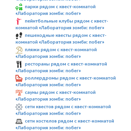
парки рядом с квест-комнатой
«Лаборатория зомби: побег»
пейнтбольные клубы рядом с квест-
комнатой «Лаборатория зомби: побег»
пешеходные квесты рядом с квест-
комнатой «Лаборатория зомби: побег»
пляжи рядом с квест-комнатой
«Лаборатория зомби: побег»
рестораны рядом с квест-комнатой
«Лаборатория зомби: побег»
роллердромы рядом с квест-комнатой
«Лаборатория зомби: побег»
сауны рядом с квест-комнатой
«Лаборатория зомби: побег»
сети квестов рядом с квест-комнатой
«Лаборатория зомби: побег»
сети хостелов рядом с квест-комнатой
«Лаборатория зомби: побег»