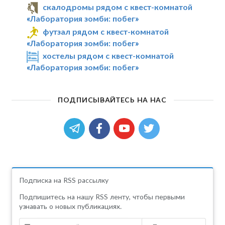
скалодромы рядом с квест-комнатой
«Лаборатория зомби: побег»
футзал рядом с квест-комнатой
«Лаборатория зомби: побег»
хостелы рядом с квест-комнатой
«Лаборатория зомби: побег»
ПОДПИСЫВАЙТЕСЬ НА НАС
Подписка на RSS рассылку
Подпишитесь на нашу RSS ленту, чтобы первыми
узнавать о новых публикациях.