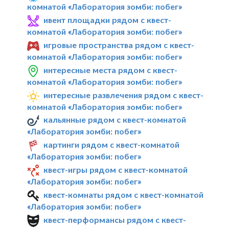
комнатой «Лаборатория зомби: побег»
ивент площадки рядом с квест-
комнатой «Лаборатория зомби: побег»
игровые пространства рядом с квест-
комнатой «Лаборатория зомби: побег»
интересные места рядом с квест-
комнатой «Лаборатория зомби: побег»
интересные развлечения рядом с квест-
комнатой «Лаборатория зомби: побег»
кальянные рядом с квест-комнатой
«Лаборатория зомби: побег»
картинги рядом с квест-комнатой
«Лаборатория зомби: побег»
квест-игры рядом с квест-комнатой
«Лаборатория зомби: побег»
квест-комнаты рядом с квест-комнатой
«Лаборатория зомби: побег»
квест-перформансы рядом с квест-