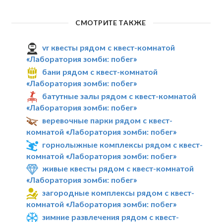
СМОТРИТЕ ТАКЖЕ
vr квесты рядом с квест-комнатой
«Лаборатория зомби: побег»
бани рядом с квест-комнатой
«Лаборатория зомби: побег»
батутные залы рядом с квест-комнатой
«Лаборатория зомби: побег»
веревочные парки рядом с квест-
комнатой «Лаборатория зомби: побег»
горнолыжные комплексы рядом с квест-
комнатой «Лаборатория зомби: побег»
живые квесты рядом с квест-комнатой
«Лаборатория зомби: побег»
загородные комплексы рядом с квест-
комнатой «Лаборатория зомби: побег»
зимние развлечения рядом с квест-