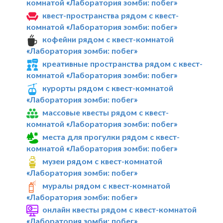
комнатой «Лаборатория зомби: побег»
квест-пространства рядом с квест-
комнатой «Лаборатория зомби: побег»
кофейни рядом с квест-комнатой
«Лаборатория зомби: побег»
креативные пространства рядом с квест-
комнатой «Лаборатория зомби: побег»
курорты рядом с квест-комнатой
«Лаборатория зомби: побег»
массовые квесты рядом с квест-
комнатой «Лаборатория зомби: побег»
места для прогулки рядом с квест-
комнатой «Лаборатория зомби: побег»
музеи рядом с квест-комнатой
«Лаборатория зомби: побег»
муралы рядом с квест-комнатой
«Лаборатория зомби: побег»
онлайн квесты рядом с квест-комнатой
«Лаборатория зомби: побег»