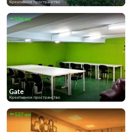
Креативное пространство
536 км
Gate
Креативное пространство
537 км