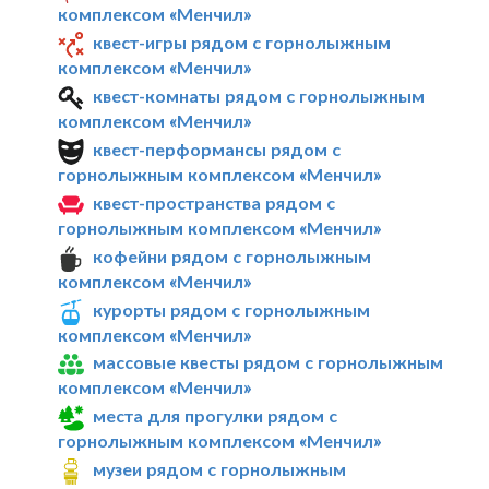
комплексом «Менчил»
квест-игры рядом с горнолыжным
комплексом «Менчил»
квест-комнаты рядом с горнолыжным
комплексом «Менчил»
квест-перформансы рядом с
горнолыжным комплексом «Менчил»
квест-пространства рядом с
горнолыжным комплексом «Менчил»
кофейни рядом с горнолыжным
комплексом «Менчил»
курорты рядом с горнолыжным
комплексом «Менчил»
массовые квесты рядом с горнолыжным
комплексом «Менчил»
места для прогулки рядом с
горнолыжным комплексом «Менчил»
музеи рядом с горнолыжным