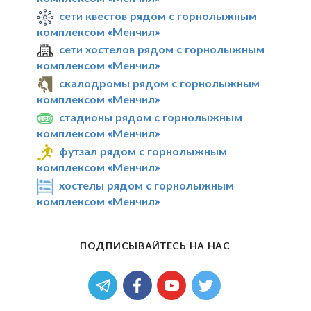
сети квестов рядом с горнолыжным
комплексом «Менчил»
сети хостелов рядом с горнолыжным
комплексом «Менчил»
скалодромы рядом с горнолыжным
комплексом «Менчил»
стадионы рядом с горнолыжным
комплексом «Менчил»
футзал рядом с горнолыжным
комплексом «Менчил»
хостелы рядом с горнолыжным
комплексом «Менчил»
ПОДПИСЫВАЙТЕСЬ НА НАС