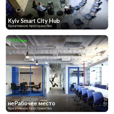
Kyiv Smart City Hub
Креативное пространство
535 км
неРабочее место
Креативное пространство