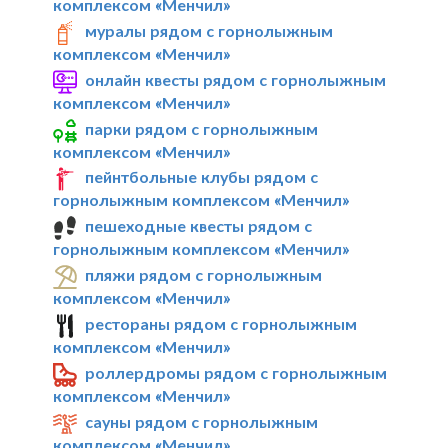
комплексом «Менчил»
муралы рядом с горнолыжным
комплексом «Менчил»
онлайн квесты рядом с горнолыжным
комплексом «Менчил»
парки рядом с горнолыжным
комплексом «Менчил»
пейнтбольные клубы рядом с
горнолыжным комплексом «Менчил»
пешеходные квесты рядом с
горнолыжным комплексом «Менчил»
пляжи рядом с горнолыжным
комплексом «Менчил»
рестораны рядом с горнолыжным
комплексом «Менчил»
роллердромы рядом с горнолыжным
комплексом «Менчил»
сауны рядом с горнолыжным
комплексом «Менчил»