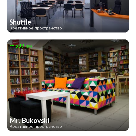
Shuttle
Креативное пространство
539 км
Mr. Bukovski
Креативное пространство