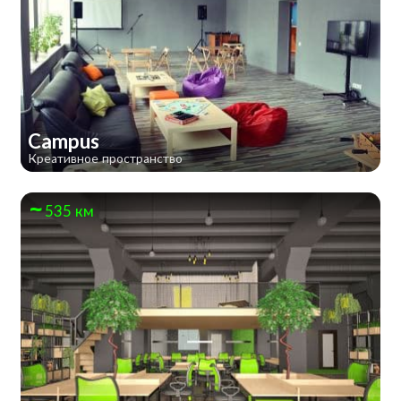
Campus
Креативное пространство
535 км