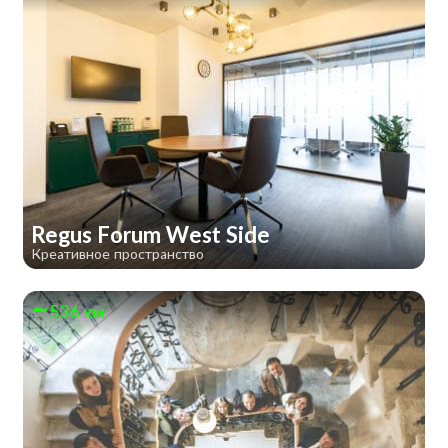
Regus Forum West Side
Креативное пространство
536 км