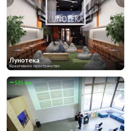
Лунотека
Креативное пространство
535 км