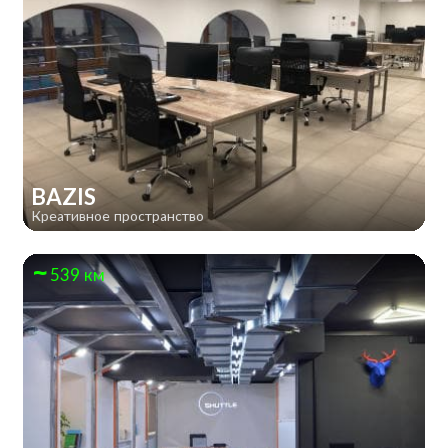
BAZIS
Креативное пространство
539 км