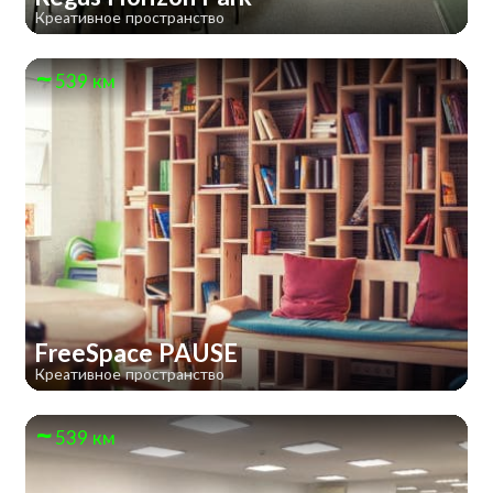
Креативное пространство
539 км
FreeSpace PAUSE
Креативное пространство
539 км