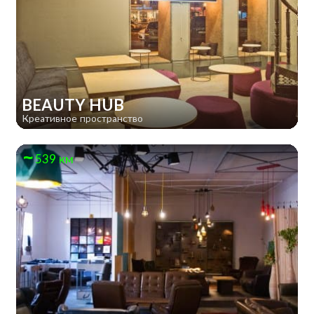
BEAUTY HUB
Креативное пространство
539 км