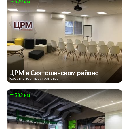
529 км
ЦРМ в Святошинском районе
Креативное пространство
533 км