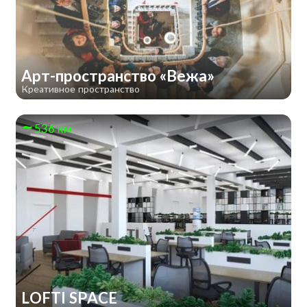
Арт-пространство «Вежа»
Креативное пространство
536 км
LOFTI SPACE