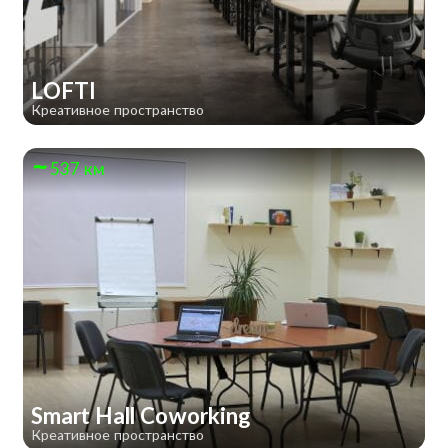
LOFTI
Креативное пространство
537 км
Smart Hall Сoworking
Креативное пространство