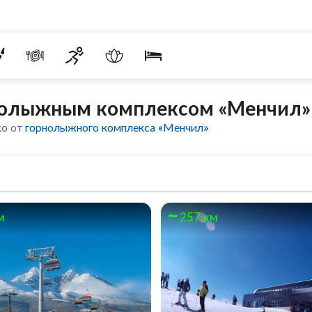
нолыжным комплексом «Менчил»
ко от
горнолыжного комплекса «Менчил»
м
257 км