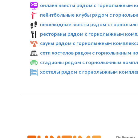
онлайн квесты рядом с горнолыжным 
пейнтбольные клубы рядом с горнолы
пешеходные квесты рядом с горнолыж
рестораны рядом с горнолыжным комп
сауны рядом с горнолыжным комплекс
сети хостелов рядом с горнолыжным к
стадионы рядом с горнолыжным компл
хостелы рядом с горнолыжным компле
Рубрики