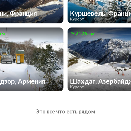
и, Франция
Куршевель, Франц
Курорт
км
2126 км
дзор, Армения
Шахдаг, Азербай
Курорт
Это все что есть рядом