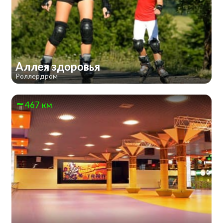
Аллея здоровья
Роллердром
467 км