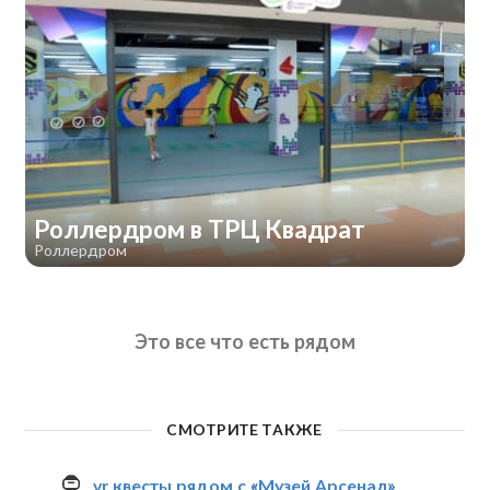
Роллердром в ТРЦ Квадрат
Роллердром
Это все что есть рядом
СМОТРИТЕ ТАКЖЕ
vr квесты рядом с «Музей Арсенал»