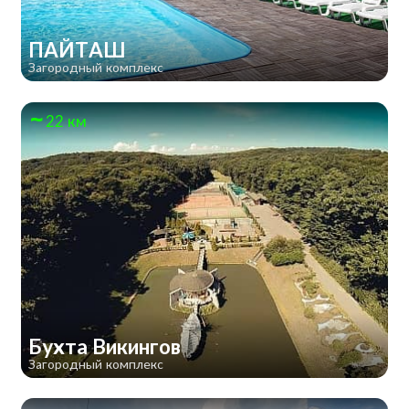
ПАЙТАШ
Загородный комплекс
22 км
Бухта Викингов
Загородный комплекс