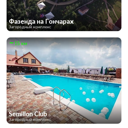
Фазенда на Гончарах
Загородный комплекс
15 км
Semillon Club
Загородный комплекс