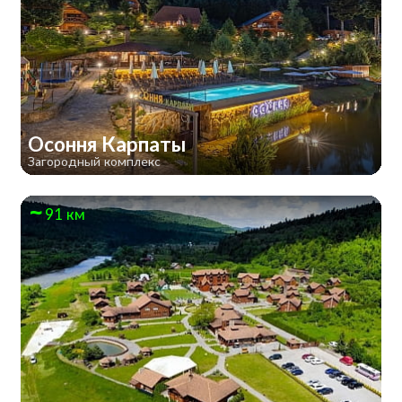
Осоння Карпаты
Загородный комплекс
91 км