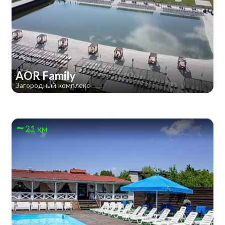
AOR Family
Загородный комплекс
21 км