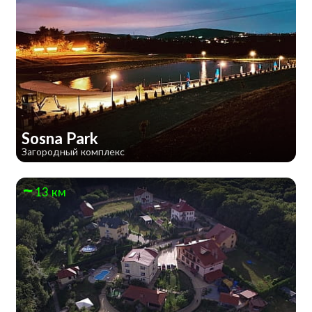
Sosna Park
Загородный комплекс
13 км