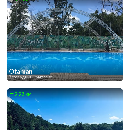
Otaman
Загородный комплекс
9.93 км