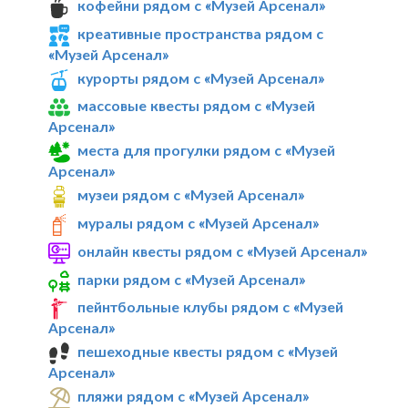
кофейни рядом с «Музей Арсенал»
креативные пространства рядом с
«Музей Арсенал»
курорты рядом с «Музей Арсенал»
массовые квесты рядом с «Музей
Арсенал»
места для прогулки рядом с «Музей
Арсенал»
музеи рядом с «Музей Арсенал»
муралы рядом с «Музей Арсенал»
онлайн квесты рядом с «Музей Арсенал»
парки рядом с «Музей Арсенал»
пейнтбольные клубы рядом с «Музей
Арсенал»
пешеходные квесты рядом с «Музей
Арсенал»
пляжи рядом с «Музей Арсенал»