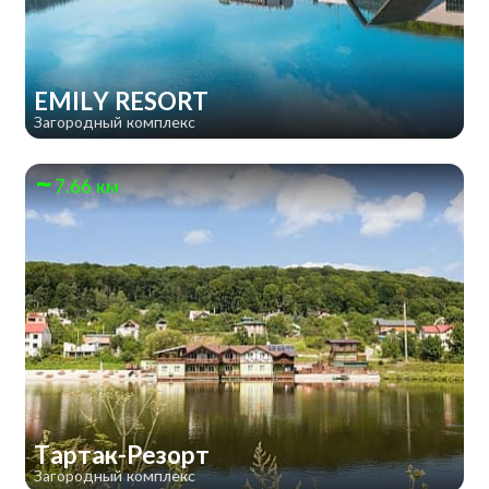
EMILY RESORT
Загородный комплекс
7.66 км
Тартак-Резорт
Загородный комплекс