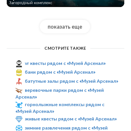
Загородный комплекс
показать еще
СМОТРИТЕ ТАКЖЕ
vr квесты рядом с «Музей Арсенал»
бани рядом с «Музей Арсенал»
батутные залы рядом с «Музей Арсенал»
веревочные парки рядом с «Музей
Арсенал»
горнолыжные комплексы рядом с
«Музей Арсенал»
живые квесты рядом с «Музей Арсенал»
зимние развлечения рядом с «Музей