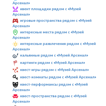
Арсенал»
ивент площадки рядом с «Музей
Арсенал»
игровые пространства рядом с «Музей
Арсенал»
интересные места рядом с «Музей
Арсенал»
интересные развлечения рядом с «Музей
Арсенал»
кальянные рядом с «Музей Арсенал»
картинги рядом с «Музей Арсенал»
квест-игры рядом с «Музей Арсенал»
квест-комнаты рядом с «Музей Арсенал»
квест-перформансы рядом с «Музей
Арсенал»
квест-пространства рядом с «Музей
Арсенал»