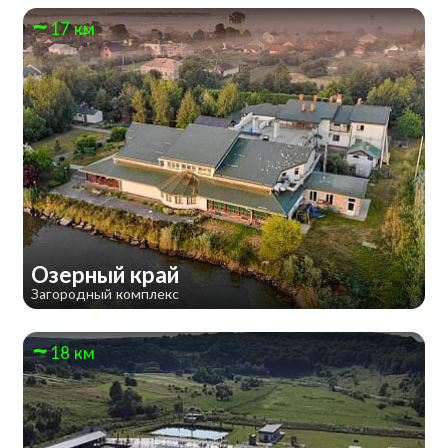
17 км
Озерный край
Загородный комплекс
18 км