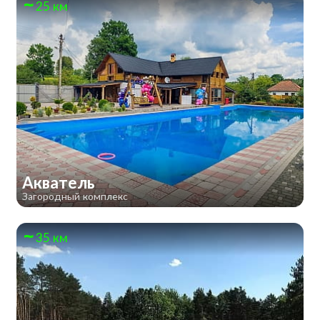
25 км
Акватель
Загородный комплекс
35 км