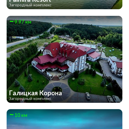
Загородный комплекс
9.97 км
Галицкая Корона
Загородный комплекс
10 км