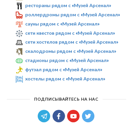
рестораны рядом с «Музей Арсенал»
роллердромы рядом с «Музей Арсенал»
сауны рядом с «Музей Арсенал»
сети квестов рядом с «Музей Арсенал»
сети хостелов рядом с «Музей Арсенал»
скалодромы рядом с «Музей Арсенал»
стадионы рядом с «Музей Арсенал»
футзал рядом с «Музей Арсенал»
хостелы рядом с «Музей Арсенал»
ПОДПИСЫВАЙТЕСЬ НА НАС