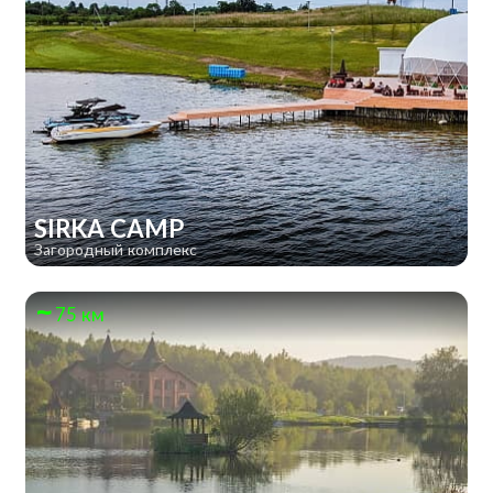
SIRKA CAMP
Загородный комплекс
75 км