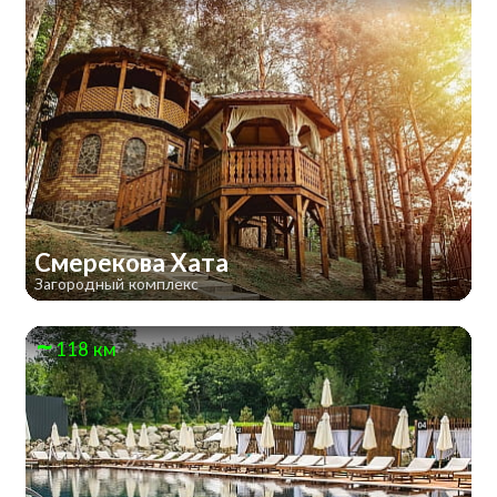
Смерекова Хата
Загородный комплекс
118 км