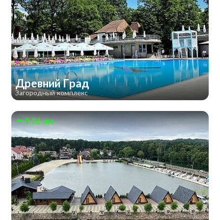
Древний Град
Загородный комплекс
9.06 км