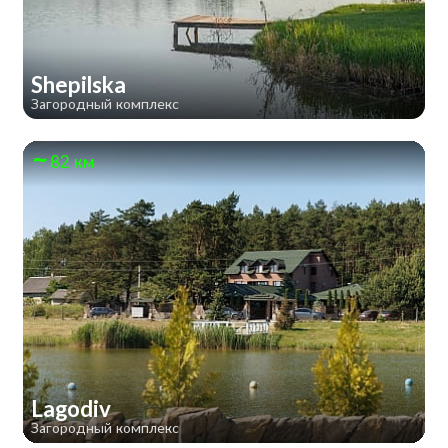
Shepilska
Загородный комплекс
82 км
Lagodiv
Загородный комплекс