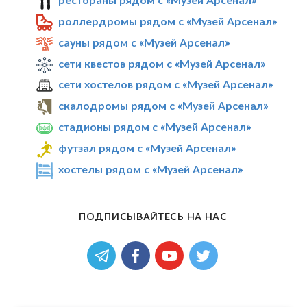
роллердромы рядом с «Музей Арсенал»
сауны рядом с «Музей Арсенал»
сети квестов рядом с «Музей Арсенал»
сети хостелов рядом с «Музей Арсенал»
скалодромы рядом с «Музей Арсенал»
стадионы рядом с «Музей Арсенал»
футзал рядом с «Музей Арсенал»
хостелы рядом с «Музей Арсенал»
ПОДПИСЫВАЙТЕСЬ НА НАС