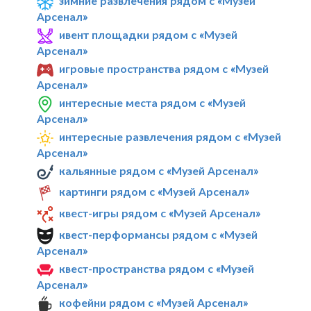
зимние развлечения рядом с «Музей
Арсенал»
ивент площадки рядом с «Музей
Арсенал»
игровые пространства рядом с «Музей
Арсенал»
интересные места рядом с «Музей
Арсенал»
интересные развлечения рядом с «Музей
Арсенал»
кальянные рядом с «Музей Арсенал»
картинги рядом с «Музей Арсенал»
квест-игры рядом с «Музей Арсенал»
квест-перформансы рядом с «Музей
Арсенал»
квест-пространства рядом с «Музей
Арсенал»
кофейни рядом с «Музей Арсенал»