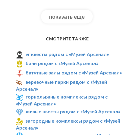
показать еще
СМОТРИТЕ ТАКЖЕ
vr квесты рядом с «Музей Арсенал»
бани рядом с «Музей Арсенал»
батутные залы рядом с «Музей Арсенал»
веревочные парки рядом с «Музей
Арсенал»
горнолыжные комплексы рядом с
«Музей Арсенал»
живые квесты рядом с «Музей Арсенал»
загородные комплексы рядом с «Музей
Арсенал»