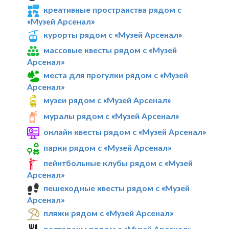
креативные пространства рядом с
«Музей Арсенал»
курорты рядом с «Музей Арсенал»
массовые квесты рядом с «Музей
Арсенал»
места для прогулки рядом с «Музей
Арсенал»
музеи рядом с «Музей Арсенал»
муралы рядом с «Музей Арсенал»
онлайн квесты рядом с «Музей Арсенал»
парки рядом с «Музей Арсенал»
пейнтбольные клубы рядом с «Музей
Арсенал»
пешеходные квесты рядом с «Музей
Арсенал»
пляжи рядом с «Музей Арсенал»
рестораны рядом с «Музей Арсенал»