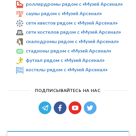
роллердромы рядом с «Музей Арсенал»
сауны рядом с «Музей Арсенал»
сети квестов рядом с «Музей Арсенал»
сети хостелов рядом с «Музей Арсенал»
скалодромы рядом с «Музей Арсенал»
стадионы рядом с «Музей Арсенал»
футзал рядом с «Музей Арсенал»
хостелы рядом с «Музей Арсенал»
ПОДПИСЫВАЙТЕСЬ НА НАС