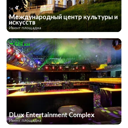
Международный центр культуры и
искусств
Ивент площадка
468 км
DLux Entertainment Complex
Ивент площадка