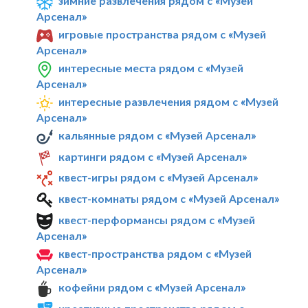
зимние развлечения рядом с «Музей
Арсенал»
игровые пространства рядом с «Музей
Арсенал»
интересные места рядом с «Музей
Арсенал»
интересные развлечения рядом с «Музей
Арсенал»
кальянные рядом с «Музей Арсенал»
картинги рядом с «Музей Арсенал»
квест-игры рядом с «Музей Арсенал»
квест-комнаты рядом с «Музей Арсенал»
квест-перформансы рядом с «Музей
Арсенал»
квест-пространства рядом с «Музей
Арсенал»
кофейни рядом с «Музей Арсенал»