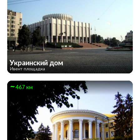
Украинский дом
Ивент площадка
467 км