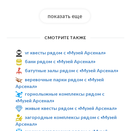
показать еще
СМОТРИТЕ ТАКЖЕ
vr квесты рядом с «Музей Арсенал»
бани рядом с «Музей Арсенал»
батутные залы рядом с «Музей Арсенал»
веревочные парки рядом с «Музей
Арсенал»
горнолыжные комплексы рядом с
«Музей Арсенал»
живые квесты рядом с «Музей Арсенал»
загородные комплексы рядом с «Музей
Арсенал»