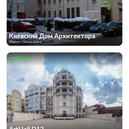
Киевский Дом Архитектора
Ивент площадка
467 км