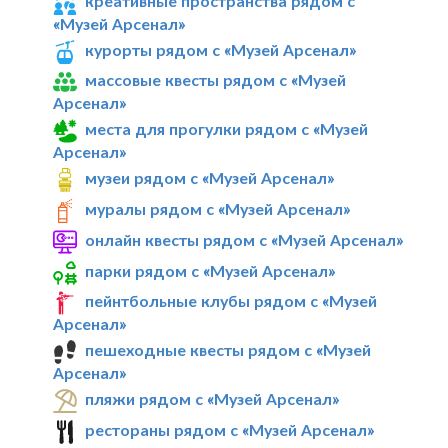
креативные пространства рядом с
«Музей Арсенал»
курорты рядом с «Музей Арсенал»
массовые квесты рядом с «Музей
Арсенал»
места для прогулки рядом с «Музей
Арсенал»
музеи рядом с «Музей Арсенал»
муралы рядом с «Музей Арсенал»
онлайн квесты рядом с «Музей Арсенал»
парки рядом с «Музей Арсенал»
пейнтбольные клубы рядом с «Музей
Арсенал»
пешеходные квесты рядом с «Музей
Арсенал»
пляжи рядом с «Музей Арсенал»
рестораны рядом с «Музей Арсенал»