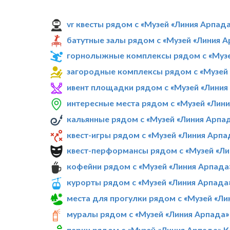
vr квесты рядом с «Музей «Линия Арпад
батутные залы рядом с «Музей «Линия 
горнолыжные комплексы рядом с «Музе
загородные комплексы рядом с «Музей 
ивент площадки рядом с «Музей «Линия
интересные места рядом с «Музей «Лин
кальянные рядом с «Музей «Линия Арпа
квест-игры рядом с «Музей «Линия Арпа
квест-перформансы рядом с «Музей «Ли
кофейни рядом с «Музей «Линия Арпада
курорты рядом с «Музей «Линия Арпада
места для прогулки рядом с «Музей «Ли
муралы рядом с «Музей «Линия Арпада»
парки рядом с «Музей «Линия Арпада» 