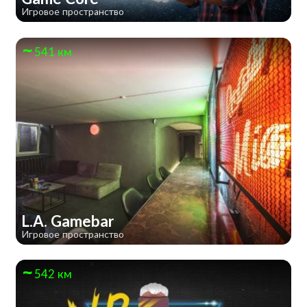
Игровое пространство
541 км
L.A. Gamebar
Игровое пространство
542 км