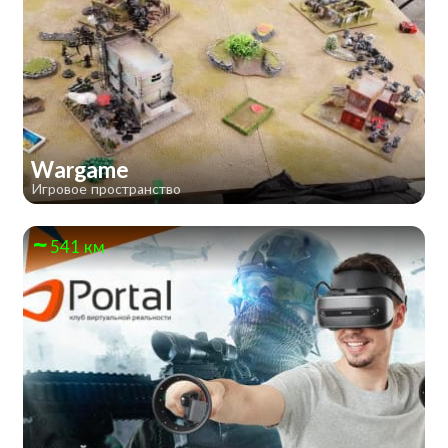
Wargame
Игровое пространство
541 км