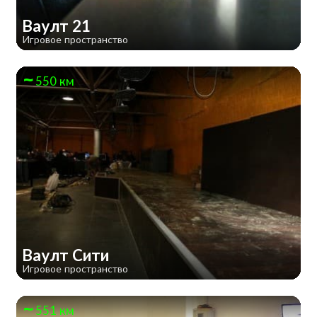
Ваулт 21
Игровое пространство
550 км
Ваулт Сити
Игровое пространство
551 км