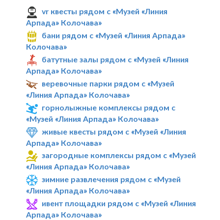
vr квесты рядом с «Музей «Линия
Арпада» Колочава»
бани рядом с «Музей «Линия Арпада»
Колочава»
батутные залы рядом с «Музей «Линия
Арпада» Колочава»
веревочные парки рядом с «Музей
«Линия Арпада» Колочава»
горнолыжные комплексы рядом с
«Музей «Линия Арпада» Колочава»
живые квесты рядом с «Музей «Линия
Арпада» Колочава»
загородные комплексы рядом с «Музей
«Линия Арпада» Колочава»
зимние развлечения рядом с «Музей
«Линия Арпада» Колочава»
ивент площадки рядом с «Музей «Линия
Арпада» Колочава»