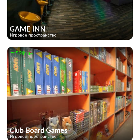
GAME INN
Игровое пространство
539 км
Club Board Games
Игровое пространство