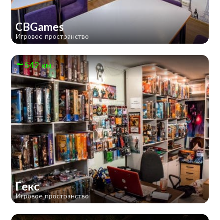
CBGames
Игровое пространство
542 км
Гекс
Игровое пространство