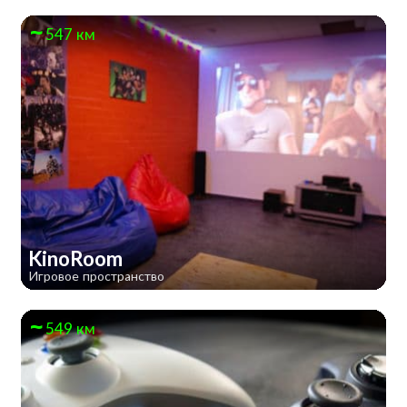
547 км
KinoRoom
Игровое пространство
549 км