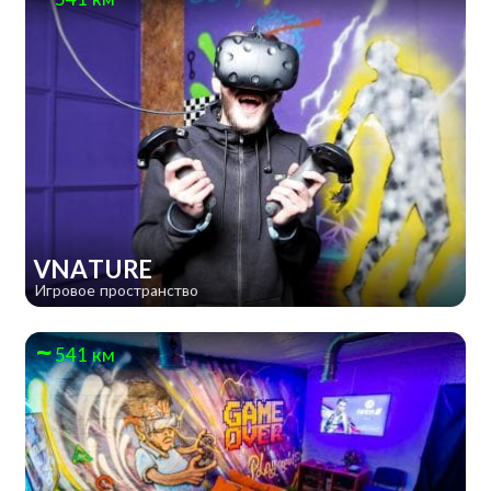
VNATURE
Игровое пространство
541 км