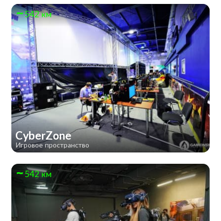
542 км
CyberZone
Игровое пространство
542 км