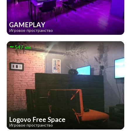
GAMEPLAY
Игровое пространство
547 км
Logovo Free Space
Игровое пространство