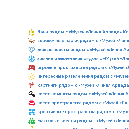
бани рядом с «Музей «Линия Арпада» К
веревочные парки рядом с «Музей «Лин
живые квесты рядом с «Музей «Линия А
зимние развлечения рядом с «Музей «Ли
игровые пространства рядом с «Музей 
интересные развлечения рядом с «Музе
картинги рядом с «Музей «Линия Арпада
квест-комнаты рядом с «Музей «Линия 
квест-пространства рядом с «Музей «Ли
креативные пространства рядом с «Муз
массовые квесты рядом с «Музей «Лини