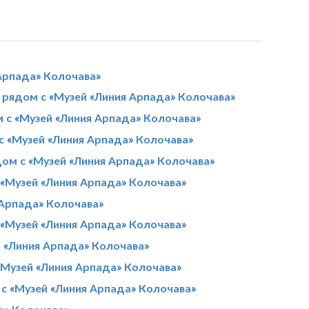
Арпада» Колочава»
рядом с «Музей «Линия Арпада» Колочава»
 с «Музей «Линия Арпада» Колочава»
с «Музей «Линия Арпада» Колочава»
дом с «Музей «Линия Арпада» Колочава»
 «Музей «Линия Арпада» Колочава»
 Арпада» Колочава»
«Музей «Линия Арпада» Колочава»
 «Линия Арпада» Колочава»
«Музей «Линия Арпада» Колочава»
 с «Музей «Линия Арпада» Колочава»