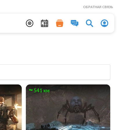
ОБРАТНАЯ СВЯЗЬ
541 км