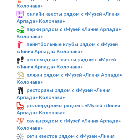
Колочава»
онлайн квесты рядом с «Музей «Линия
Арпада» Колочава»
парки рядом с «Музей «Линия Арпада»
Колочава»
пейнтбольные клубы рядом с «Музей
«Линия Арпада» Колочава»
пешеходные квесты рядом с «Музей
«Линия Арпада» Колочава»
пляжи рядом с «Музей «Линия Арпада»
Колочава»
рестораны рядом с «Музей «Линия
Арпада» Колочава»
роллердромы рядом с «Музей «Линия
Арпада» Колочава»
сауны рядом с «Музей «Линия Арпада»
Колочава»
сети квестов рядом с «Музей «Линия