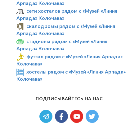
Арпада» Колочава»
сети хостелов рядом с «Музей «Линия
Арпада» Колочава»
скалодромы рядом с «Музей «Линия
Арпада» Колочава»
стадионы рядом с «Музей «Линия
Арпада» Колочава»
футзал рядом с «Музей «Линия Арпада»
Колочава»
хостелы рядом с «Музей «Линия Арпада»
Колочава»
ПОДПИСЫВАЙТЕСЬ НА НАС