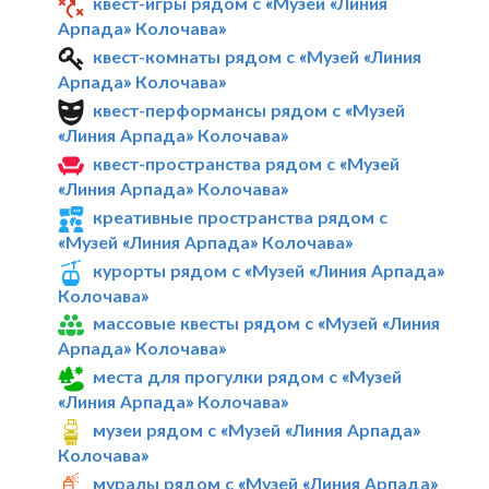
квест-игры рядом с «Музей «Линия
Арпада» Колочава»
квест-комнаты рядом с «Музей «Линия
Арпада» Колочава»
квест-перформансы рядом с «Музей
«Линия Арпада» Колочава»
квест-пространства рядом с «Музей
«Линия Арпада» Колочава»
креативные пространства рядом с
«Музей «Линия Арпада» Колочава»
курорты рядом с «Музей «Линия Арпада»
Колочава»
массовые квесты рядом с «Музей «Линия
Арпада» Колочава»
места для прогулки рядом с «Музей
«Линия Арпада» Колочава»
музеи рядом с «Музей «Линия Арпада»
Колочава»
муралы рядом с «Музей «Линия Арпада»