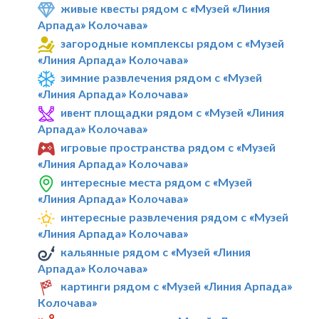
живые квесты рядом с «Музей «Линия
Арпада» Колочава»
загородные комплексы рядом с «Музей
«Линия Арпада» Колочава»
зимние развлечения рядом с «Музей
«Линия Арпада» Колочава»
ивент площадки рядом с «Музей «Линия
Арпада» Колочава»
игровые пространства рядом с «Музей
«Линия Арпада» Колочава»
интересные места рядом с «Музей
«Линия Арпада» Колочава»
интересные развлечения рядом с «Музей
«Линия Арпада» Колочава»
кальянные рядом с «Музей «Линия
Арпада» Колочава»
картинги рядом с «Музей «Линия Арпада»
Колочава»