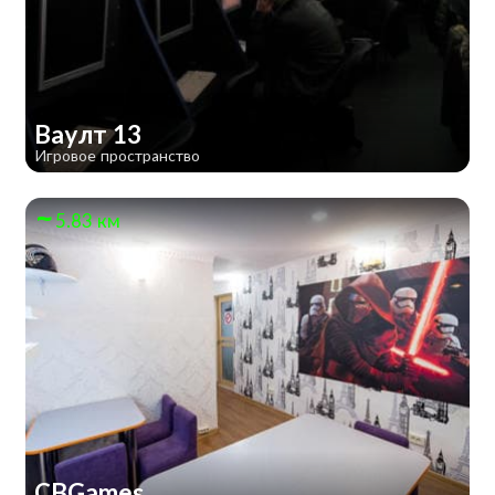
Ваулт 13
Игровое пространство
5.83 км
CBGames