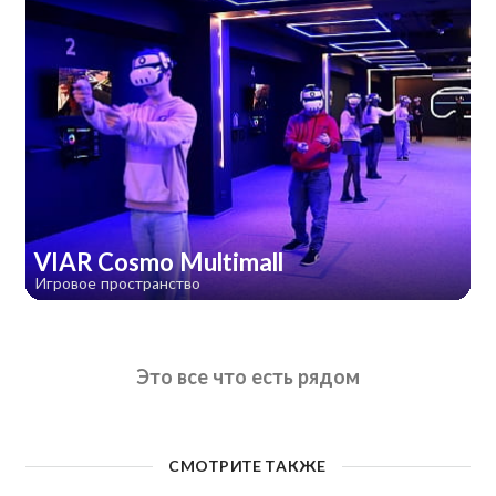
VIAR Cosmo Multimall
Игровое пространство
Это все что есть рядом
СМОТРИТЕ ТАКЖЕ