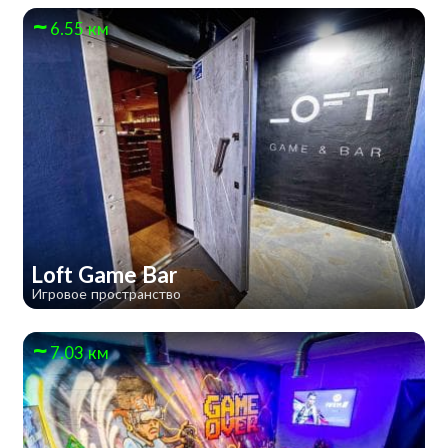
6.55 км
Loft Game Bar
Игровое пространство
7.03 км