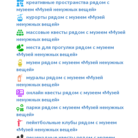
креативные пространства рядом с
музеем «Музей ненужных вещей»
курорты рядом с музеем «Музей
ненужных вещей»
массовые квесты рядом с музеем «Музей
ненужных вещей»
места для прогулки рядом с музеем
«Музей ненужных вещей»
музеи рядом с музеем «Музей ненужных
вещей»
муралы рядом с музеем «Музей
ненужных вещей»
онлайн квесты рядом с музеем «Музей
ненужных вещей»
парки рядом с музеем «Музей ненужных
вещей»
пейнтбольные клубы рядом с музеем
«Музей ненужных вещей»
пешеходные квесты рядом с музеем