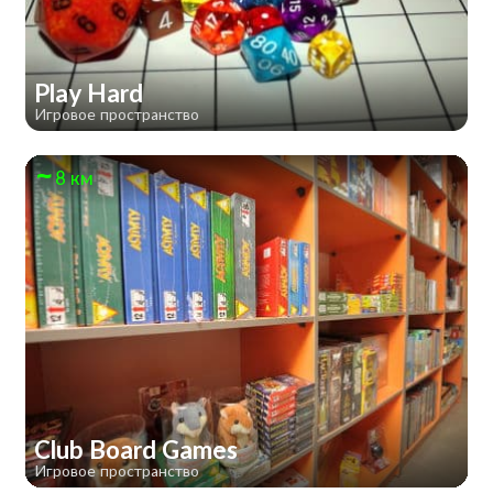
Play Hard
Игровое пространство
8 км
Club Board Games
Игровое пространство