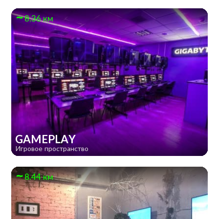
8.36 км
GAMEPLAY
Игровое пространство
8.44 км