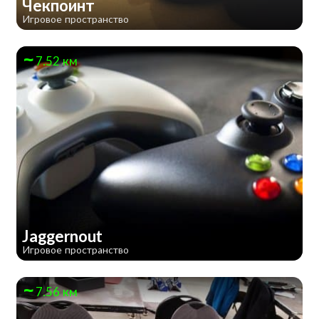
Чекпоинт
Игровое пространство
7.52 км
Jaggernout
Игровое пространство
7.56 км