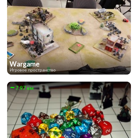
Wargame
Игровое пространство
7.97 км