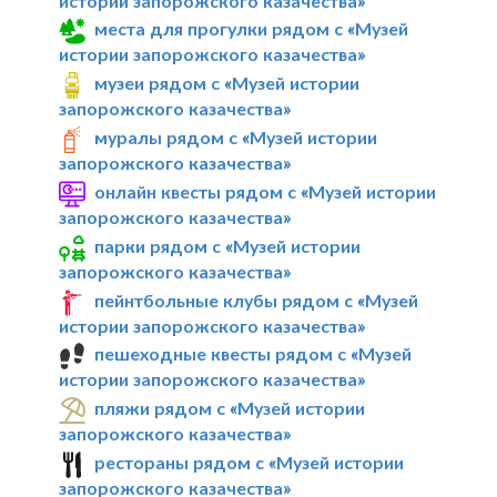
истории запорожского казачества»
места для прогулки рядом с «Музей
истории запорожского казачества»
музеи рядом с «Музей истории
запорожского казачества»
муралы рядом с «Музей истории
запорожского казачества»
онлайн квесты рядом с «Музей истории
запорожского казачества»
парки рядом с «Музей истории
запорожского казачества»
пейнтбольные клубы рядом с «Музей
истории запорожского казачества»
пешеходные квесты рядом с «Музей
истории запорожского казачества»
пляжи рядом с «Музей истории
запорожского казачества»
рестораны рядом с «Музей истории
запорожского казачества»