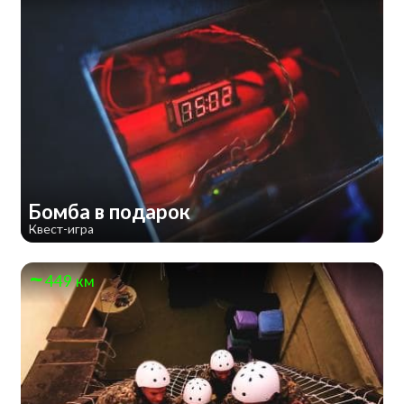
Бомба в подарок
Квест-игра
449 км