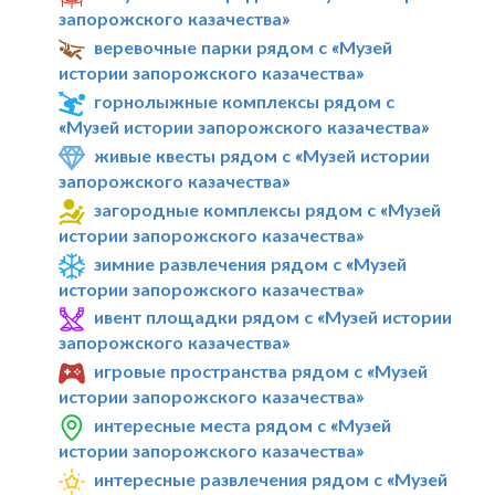
запорожского казачества»
веревочные парки рядом с «Музей
истории запорожского казачества»
горнолыжные комплексы рядом с
«Музей истории запорожского казачества»
живые квесты рядом с «Музей истории
запорожского казачества»
загородные комплексы рядом с «Музей
истории запорожского казачества»
зимние развлечения рядом с «Музей
истории запорожского казачества»
ивент площадки рядом с «Музей истории
запорожского казачества»
игровые пространства рядом с «Музей
истории запорожского казачества»
интересные места рядом с «Музей
истории запорожского казачества»
интересные развлечения рядом с «Музей