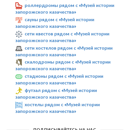
роллердромы рядом с «Музей истории
запорожского казачества»
сауны рядом с «Музей истории
запорожского казачества»
сети квестов рядом с «Музей истории
запорожского казачества»
сети хостелов рядом с «Музей истории
запорожского казачества»
скалодромы рядом с «Музей истории
запорожского казачества»
стадионы рядом с «Музей истории
запорожского казачества»
футзал рядом с «Музей истории
запорожского казачества»
хостелы рядом с «Музей истории
запорожского казачества»
ПОДПИСЫВАЙТЕСЬ НА НАС