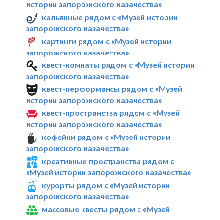
истории запорожского казачества»
кальянные рядом с «Музей истории
запорожского казачества»
картинги рядом с «Музей истории
запорожского казачества»
квест-комнаты рядом с «Музей истории
запорожского казачества»
квест-перформансы рядом с «Музей
истории запорожского казачества»
квест-пространства рядом с «Музей
истории запорожского казачества»
кофейни рядом с «Музей истории
запорожского казачества»
креативные пространства рядом с
«Музей истории запорожского казачества»
курорты рядом с «Музей истории
запорожского казачества»
массовые квесты рядом с «Музей