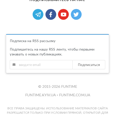
Подписка на RSS рассылку
Подпишитесь на нашу RSS ленту, чтобы первыми
узнавать о новых публикациях.
Подписаться
© 2015-2026 FUNTIME
FUNTIME.KYIV.UA
•
FUNTIME.COM.UA
ВСЕ ПРАВА ЗАЩИЩЕНЫ. ИСПОЛЬЗОВАНИЕ МАТЕРИАЛОВ САЙТА
РАЗРЕШАЕТСЯ ТОЛЬКО ПРИ УСЛОВИИ ПРЯМОЙ, ОТКРЫТОЙ ДЛЯ