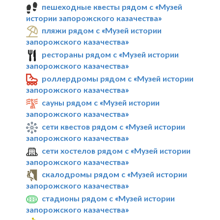
пешеходные квесты рядом с «Музей
истории запорожского казачества»
пляжи рядом с «Музей истории
запорожского казачества»
рестораны рядом с «Музей истории
запорожского казачества»
роллердромы рядом с «Музей истории
запорожского казачества»
сауны рядом с «Музей истории
запорожского казачества»
сети квестов рядом с «Музей истории
запорожского казачества»
сети хостелов рядом с «Музей истории
запорожского казачества»
скалодромы рядом с «Музей истории
запорожского казачества»
стадионы рядом с «Музей истории
запорожского казачества»