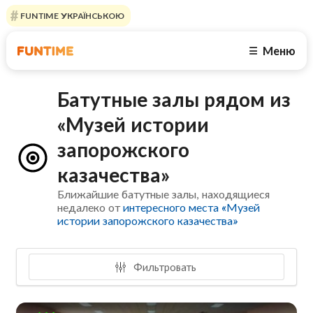
FUNTIME УКРАЇНСЬКОЮ
Меню
☰
Батутные залы рядом из
«Музей истории
запорожского
казачества»
Ближайшие батутные залы, находящиеся
недалеко от
интересного места «Музей
истории запорожского казачества»
Фильтровать