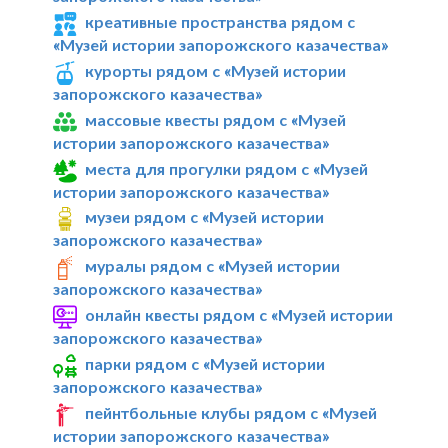
креативные пространства рядом с
«Музей истории запорожского казачества»
курорты рядом с «Музей истории
запорожского казачества»
массовые квесты рядом с «Музей
истории запорожского казачества»
места для прогулки рядом с «Музей
истории запорожского казачества»
музеи рядом с «Музей истории
запорожского казачества»
муралы рядом с «Музей истории
запорожского казачества»
онлайн квесты рядом с «Музей истории
запорожского казачества»
парки рядом с «Музей истории
запорожского казачества»
пейнтбольные клубы рядом с «Музей
истории запорожского казачества»