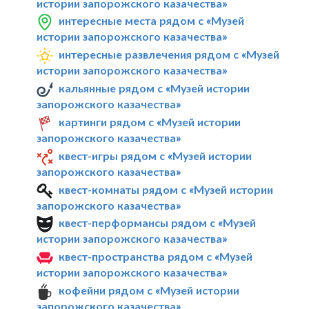
истории запорожского казачества»
интересные места рядом с «Музей
истории запорожского казачества»
интересные развлечения рядом с «Музей
истории запорожского казачества»
кальянные рядом с «Музей истории
запорожского казачества»
картинги рядом с «Музей истории
запорожского казачества»
квест-игры рядом с «Музей истории
запорожского казачества»
квест-комнаты рядом с «Музей истории
запорожского казачества»
квест-перформансы рядом с «Музей
истории запорожского казачества»
квест-пространства рядом с «Музей
истории запорожского казачества»
кофейни рядом с «Музей истории
запорожского казачества»