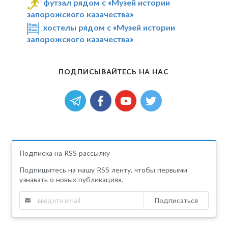
футзал рядом с «Музей истории
запорожского казачества»
хостелы рядом с «Музей истории
запорожского казачества»
ПОДПИСЫВАЙТЕСЬ НА НАС
Подписка на RSS рассылку
Подпишитесь на нашу RSS ленту, чтобы первыми
узнавать о новых публикациях.
Подписаться