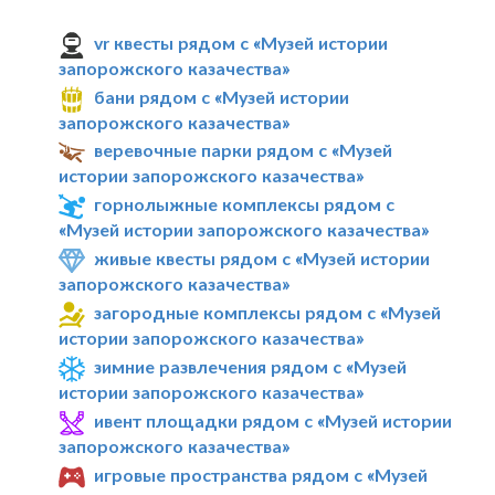
vr квесты рядом с «Музей истории
запорожского казачества»
бани рядом с «Музей истории
запорожского казачества»
веревочные парки рядом с «Музей
истории запорожского казачества»
горнолыжные комплексы рядом с
«Музей истории запорожского казачества»
живые квесты рядом с «Музей истории
запорожского казачества»
загородные комплексы рядом с «Музей
истории запорожского казачества»
зимние развлечения рядом с «Музей
истории запорожского казачества»
ивент площадки рядом с «Музей истории
запорожского казачества»
игровые пространства рядом с «Музей