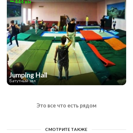
444 км
Jumping Hall
Батутный зал
Это все что есть рядом
СМОТРИТЕ ТАКЖЕ