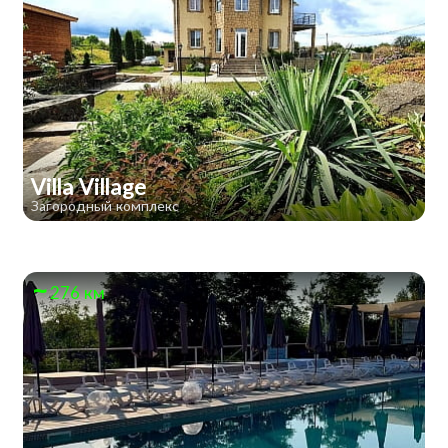
Villa Village
Загородный комплекс
276 км