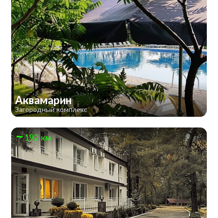
Аквамарин
Загородный комплекс
192 км