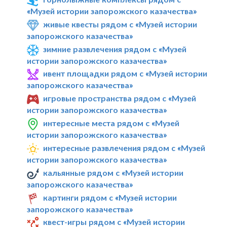
«Музей истории запорожского казачества»
живые квесты рядом с «Музей истории
запорожского казачества»
зимние развлечения рядом с «Музей
истории запорожского казачества»
ивент площадки рядом с «Музей истории
запорожского казачества»
игровые пространства рядом с «Музей
истории запорожского казачества»
интересные места рядом с «Музей
истории запорожского казачества»
интересные развлечения рядом с «Музей
истории запорожского казачества»
кальянные рядом с «Музей истории
запорожского казачества»
картинги рядом с «Музей истории
запорожского казачества»
квест-игры рядом с «Музей истории