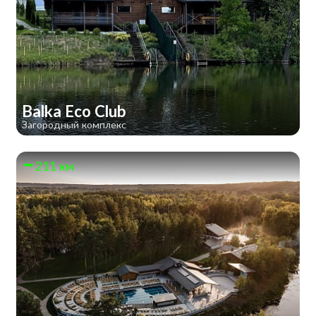
Balka Eco Club
Загородный комплекс
211 км