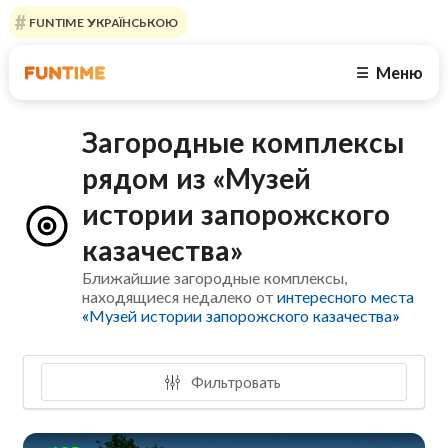
FUNTIME УКРАЇНСЬКОЮ
Меню
☰
Загородные комплексы
рядом из «Музей
истории запорожского
казачества»
Ближайшие загородные комплексы,
находящиеся недалеко от
интересного места
«Музей истории запорожского казачества»
Фильтровать