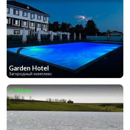
Garden Hotel
Загородный комплекс
244 км