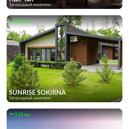
Загородный комплекс
302 км
SUNRISE SOKIRNA
Загородный комплекс
310 км