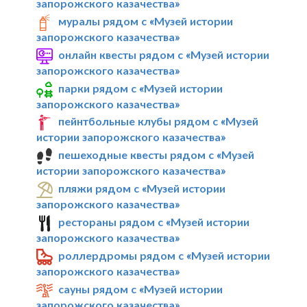
запорожского казачества»
муралы рядом с «Музей истории
запорожского казачества»
онлайн квесты рядом с «Музей истории
запорожского казачества»
парки рядом с «Музей истории
запорожского казачества»
пейнтбольные клубы рядом с «Музей
истории запорожского казачества»
пешеходные квесты рядом с «Музей
истории запорожского казачества»
пляжи рядом с «Музей истории
запорожского казачества»
рестораны рядом с «Музей истории
запорожского казачества»
роллердромы рядом с «Музей истории
запорожского казачества»
сауны рядом с «Музей истории
запорожского казачества»