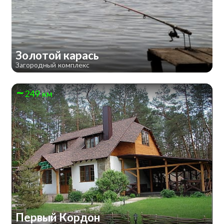
Золотой карась
Загородный комплекс
249 км
Первый Кордон