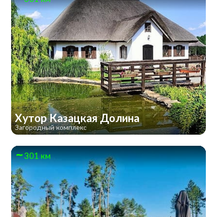
Хутор Казацкая Долина
Загородный комплекс
301 км