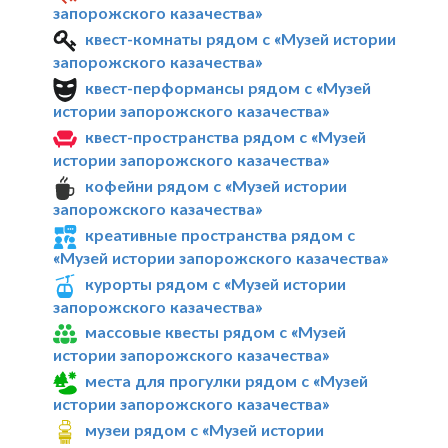
запорожского казачества»
квест-комнаты рядом с «Музей истории
запорожского казачества»
квест-перформансы рядом с «Музей
истории запорожского казачества»
квест-пространства рядом с «Музей
истории запорожского казачества»
кофейни рядом с «Музей истории
запорожского казачества»
креативные пространства рядом с
«Музей истории запорожского казачества»
курорты рядом с «Музей истории
запорожского казачества»
массовые квесты рядом с «Музей
истории запорожского казачества»
места для прогулки рядом с «Музей
истории запорожского казачества»
музеи рядом с «Музей истории