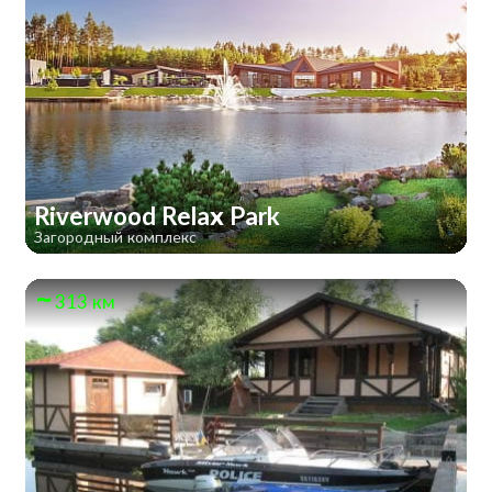
Riverwood Relax Park
Загородный комплекс
313 км