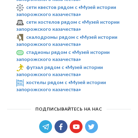
сети квестов рядом с «Музей истории
запорожского казачества»
сети хостелов рядом с «Музей истории
запорожского казачества»
скалодромы рядом с «Музей истории
запорожского казачества»
стадионы рядом с «Музей истории
запорожского казачества»
футзал рядом с «Музей истории
запорожского казачества»
хостелы рядом с «Музей истории
запорожского казачества»
ПОДПИСЫВАЙТЕСЬ НА НАС