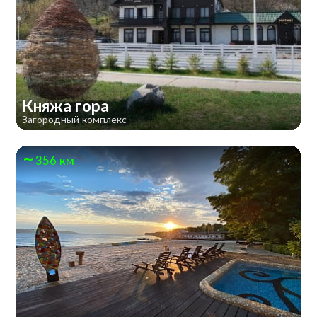
Княжа гора
Загородный комплекс
356 км