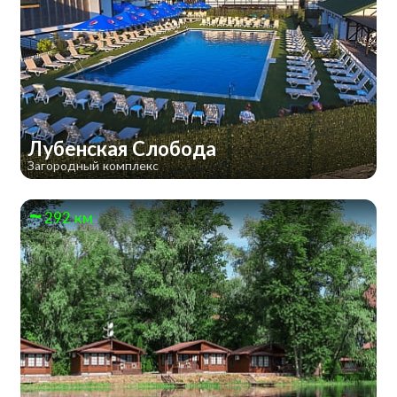
Лубенская Слобода
Загородный комплекс
292 км