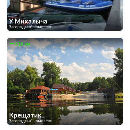
У Михалыча
Загородный комплекс
318 км
Крещатик
Загородный комплекс