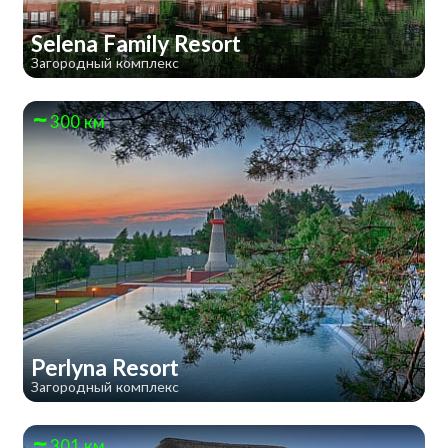
Selena Family Resort
Загородный комплекс
300 км
Perlyna Resort
Загородный комплекс
301 км