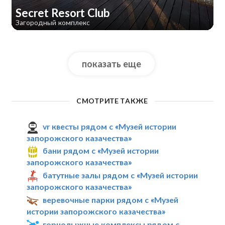
Secret Resort Club
Загородный комплекс
показать еще
СМОТРИТЕ ТАКЖЕ
vr квесты рядом с «Музей истории
запорожского казачества»
бани рядом с «Музей истории
запорожского казачества»
батутные залы рядом с «Музей истории
запорожского казачества»
веревочные парки рядом с «Музей
истории запорожского казачества»
горнолыжные комплексы рядом с