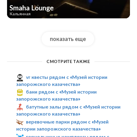
Smaha Lounge
Кальянная
показать еще
СМОТРИТЕ ТАКЖЕ
vr квесты рядом с «Музей истории
запорожского казачества»
бани рядом с «Музей истории
запорожского казачества»
батутные залы рядом с «Музей истории
запорожского казачества»
веревочные парки рядом с «Музей
истории запорожского казачества»
горнолыжные комплексы рядом с