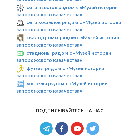
сети квестов рядом с «Музей истории
запорожского казачества»
сети хостелов рядом с «Музей истории
запорожского казачества»
скалодромы рядом с «Музей истории
запорожского казачества»
стадионы рядом с «Музей истории
запорожского казачества»
футзал рядом с «Музей истории
запорожского казачества»
хостелы рядом с «Музей истории
запорожского казачества»
ПОДПИСЫВАЙТЕСЬ НА НАС