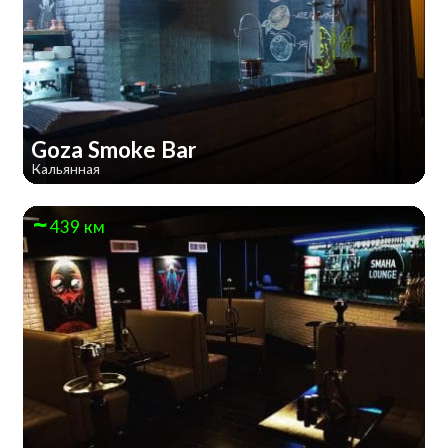
Goza Smoke Bar
Кальянная
439 км