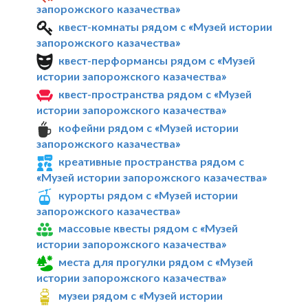
запорожского казачества»
квест-комнаты рядом с «Музей истории
запорожского казачества»
квест-перформансы рядом с «Музей
истории запорожского казачества»
квест-пространства рядом с «Музей
истории запорожского казачества»
кофейни рядом с «Музей истории
запорожского казачества»
креативные пространства рядом с
«Музей истории запорожского казачества»
курорты рядом с «Музей истории
запорожского казачества»
массовые квесты рядом с «Музей
истории запорожского казачества»
места для прогулки рядом с «Музей
истории запорожского казачества»
музеи рядом с «Музей истории