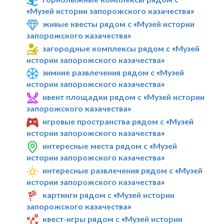
«Музей истории запорожского казачества»
живые квесты рядом с «Музей истории
запорожского казачества»
загородные комплексы рядом с «Музей
истории запорожского казачества»
зимние развлечения рядом с «Музей
истории запорожского казачества»
ивент площадки рядом с «Музей истории
запорожского казачества»
игровые пространства рядом с «Музей
истории запорожского казачества»
интересные места рядом с «Музей
истории запорожского казачества»
интересные развлечения рядом с «Музей
истории запорожского казачества»
картинги рядом с «Музей истории
запорожского казачества»
квест-игры рядом с «Музей истории