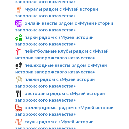
запорожского казачества»
муралы рядом с «Музей истории
запорожского казачества»
онлайн квесты рядом с «Музей истории
запорожского казачества»
парки рядом с «Музей истории
запорожского казачества»
пейнтбольные клубы рядом с «Музей
истории запорожского казачества»
пешеходные квесты рядом с «Музей
истории запорожского казачества»
пляжи рядом с «Музей истории
запорожского казачества»
рестораны рядом с «Музей истории
запорожского казачества»
роллердромы рядом с «Музей истории
запорожского казачества»
сауны рядом с «Музей истории
запорожского казачества»