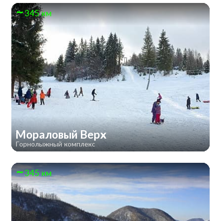
345 км
Мораловый Верх
Горнолыжный комплекс
345 км