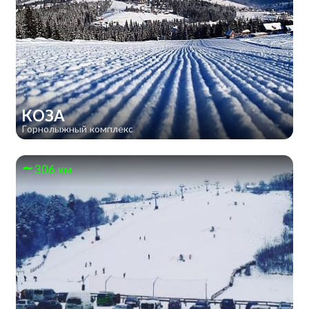
КОЗА
Горнолыжный комплекс
306 км