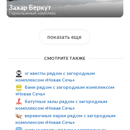
Захар Беркут
Горнолыжный комплекс
показать еще
СМОТРИТЕ ТАКЖЕ
vr квесты рядом с загородным
комплексом «Новая Сечь»
бани рядом с загородным комплексом
«Новая Сечь»
батутные залы рядом с загородным
комплексом «Новая Сечь»
веревочные парки рядом с загородным
комплексом «Новая Сечь»
живые квесты рядом с загородным