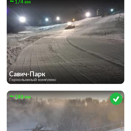
174 км
Савич-Парк
Горнолыжный комплекс
188 км