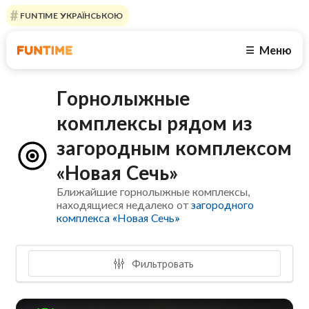
FUNTIME УКРАЇНСЬКОЮ
Меню
☰
Горнолыжные
комплексы рядом из
загородным комплексом
«Новая Сечь»
Ближайшие горнолыжные комплексы,
находящиеся недалеко от
загородного
комплекса «Новая Сечь»
Фильтровать