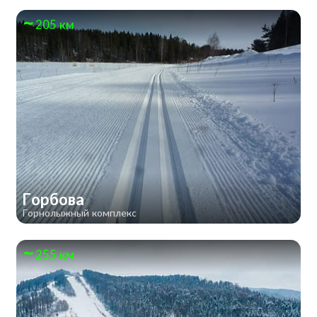
205 км
Горбова
Горнолыжный комплекс
255 км