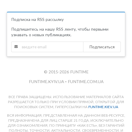
Подписка на RSS рассылку
Подпишитесь на нашу RSS ленту, чтобы первыми
узнавать о новых публикациях.
Подписаться
© 2015-2026 FUNTIME
FUNTIME.KYIV.UA
•
FUNTIME.COM.UA
ВСЕ ПРАВА ЗАЩИЩЕНЫ. ИСПОЛЬЗОВАНИЕ МАТЕРИАЛОВ САЙТА
РАЗРЕШАЕТСЯ ТОЛЬКО ПРИ УСЛОВИИ ПРЯМОЙ, ОТКРЫТОЙ ДЛЯ
ПОИСКОВЫХ СИСТЕМ, ГИПЕРССЫЛКИ НА
FUNTIME.KIEV.UA
ВСЯ ИНФОРМАЦИЯ, ПРЕДСТАВЛЕННАЯ НА ДАННОМ ВЕБ-РЕСУРСЕ,
ПРЕДНАЗНАЧЕНА ДЛЯ ЛИЦ СТАРШЕ 21 ГОДА, ИСКЛЮЧИТЕЛЬНО
ДЛЯ ОЗНАКОМЛЕНИЯ, ПО ПРИНЦИПУ «КАК ЕСТЬ», БЕЗ ГАРАНТИЙ
ПОЛНОТЫ, ТОЧНОСТИ, АКТУАЛЬНОСТИ, СВОЕВРЕМЕННОСТИ, И