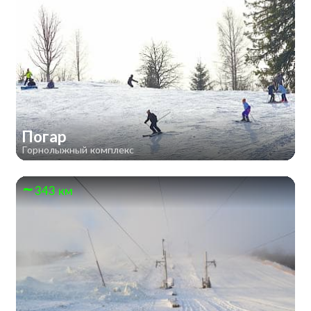
Погар
Горнолыжный комплекс
343 км