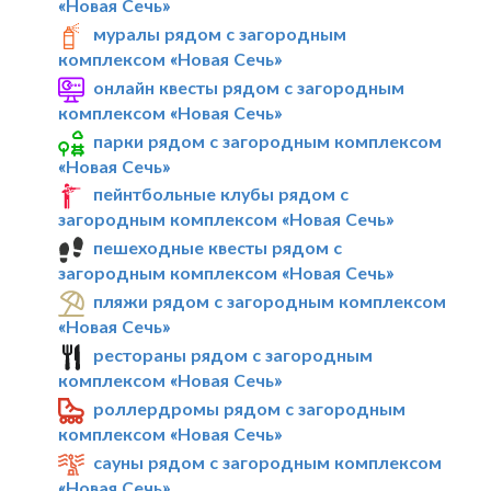
«Новая Сечь»
муралы рядом с загородным
комплексом «Новая Сечь»
онлайн квесты рядом с загородным
комплексом «Новая Сечь»
парки рядом с загородным комплексом
«Новая Сечь»
пейнтбольные клубы рядом с
загородным комплексом «Новая Сечь»
пешеходные квесты рядом с
загородным комплексом «Новая Сечь»
пляжи рядом с загородным комплексом
«Новая Сечь»
рестораны рядом с загородным
комплексом «Новая Сечь»
роллердромы рядом с загородным
комплексом «Новая Сечь»
сауны рядом с загородным комплексом
«Новая Сечь»