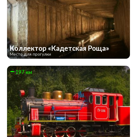
Коллектор «Кадетская Роща»
Место для прогулки
197 км