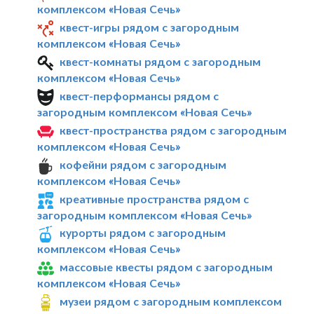
комплексом «Новая Сечь»
квест-игры рядом с загородным
комплексом «Новая Сечь»
квест-комнаты рядом с загородным
комплексом «Новая Сечь»
квест-перформансы рядом с
загородным комплексом «Новая Сечь»
квест-пространства рядом с загородным
комплексом «Новая Сечь»
кофейни рядом с загородным
комплексом «Новая Сечь»
креативные пространства рядом с
загородным комплексом «Новая Сечь»
курорты рядом с загородным
комплексом «Новая Сечь»
массовые квесты рядом с загородным
комплексом «Новая Сечь»
музеи рядом с загородным комплексом