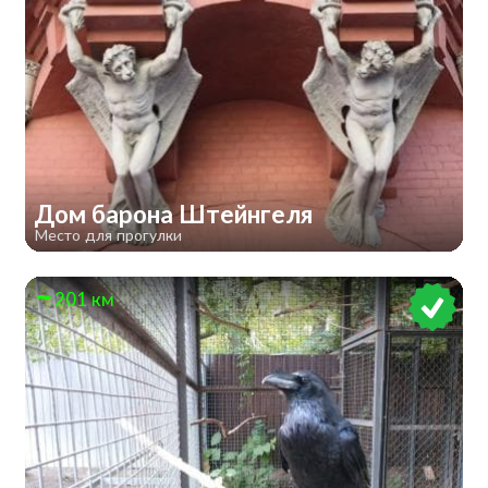
Дом барона Штейнгеля
Место для прогулки
201 км