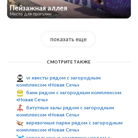
Пейзажная аллея
Место для прогулки
показать еще
СМОТРИТЕ ТАКЖЕ
vr квесты рядом с загородным
комплексом «Новая Сечь»
бани рядом с загородным комплексом
«Новая Сечь»
батутные залы рядом с загородным
комплексом «Новая Сечь»
веревочные парки рядом с загородным
комплексом «Новая Сечь»
горнолыжные комплексы рядом с