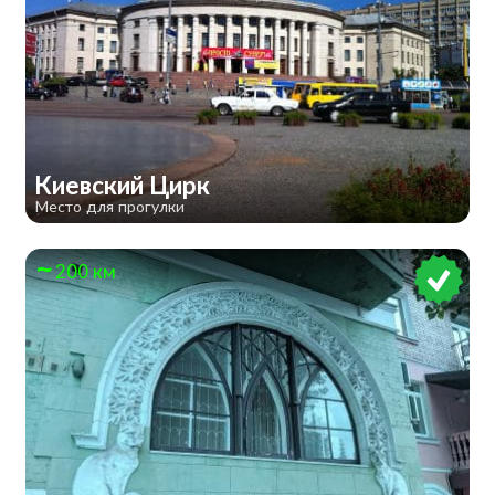
​Киевский Цирк
Место для прогулки
200 км