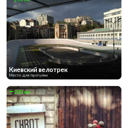
Киевский велотрек
Место для прогулки
200 км