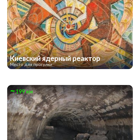
Киевский ядерный реактор
Место для прогулки
199 км