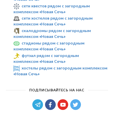
сети квестов рядом с загородным
комплексом «Новая Сечь»
сети хостелов рядом с загородным
комплексом «Новая Сечь»
скалодромы рядом с загородным
комплексом «Новая Сечь»
стадионы рядом с загородным
комплексом «Новая Сечь»
футзал рядом с загородным
комплексом «Новая Сечь»
хостелы рядом с загородным комплексом
«Новая Сечь»
ПОДПИСЫВАЙТЕСЬ НА НАС