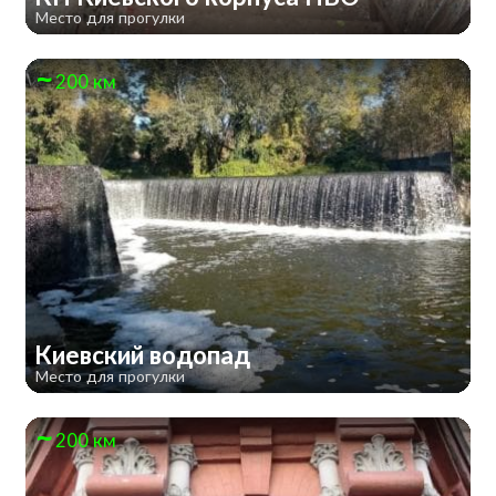
Место для прогулки
200 км
Киевский водопад
Место для прогулки
200 км