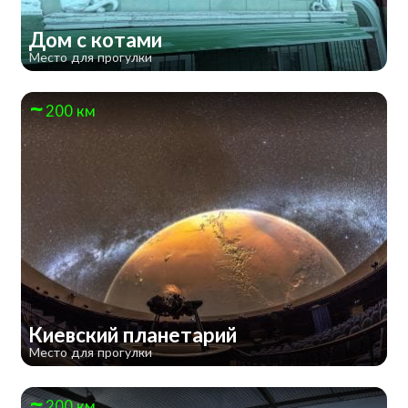
Дом с котами
Место для прогулки
200 км
Киевский планетарий
Место для прогулки
200 км