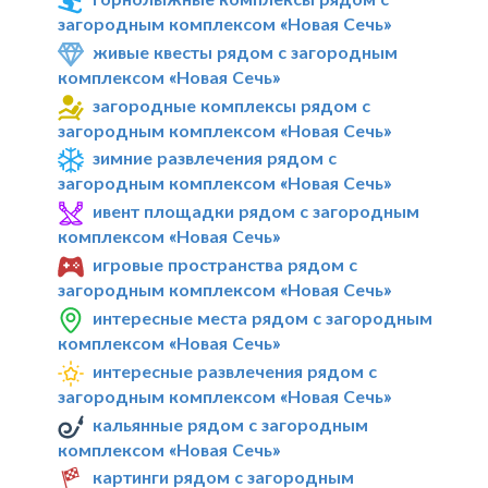
загородным комплексом «Новая Сечь»
живые квесты рядом с загородным
комплексом «Новая Сечь»
загородные комплексы рядом с
загородным комплексом «Новая Сечь»
зимние развлечения рядом с
загородным комплексом «Новая Сечь»
ивент площадки рядом с загородным
комплексом «Новая Сечь»
игровые пространства рядом с
загородным комплексом «Новая Сечь»
интересные места рядом с загородным
комплексом «Новая Сечь»
интересные развлечения рядом с
загородным комплексом «Новая Сечь»
кальянные рядом с загородным
комплексом «Новая Сечь»
картинги рядом с загородным