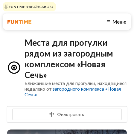
FUNTIME УКРАЇНСЬКОЮ
Меню
☰
Места для прогулки
рядом из загородным
комплексом «Новая
Сечь»
Ближайшие места для прогулки, находящиеся
недалеко от
загородного комплекса «Новая
Сечь»
Фильтровать