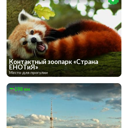
Контактный зоопарк «Страна
ЕНОТиЯ»
Место для прогулки
198 км