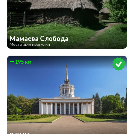
Мамаева Слобода
Место для прогулки
195 км