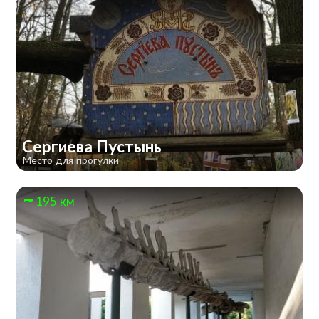
Сергиева Пустынь
Место для прогулки
195 км