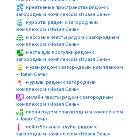
креативные пространства рядом с
загородным комплексом «Новая Сечь»
курорты рядом с загородным
комплексом «Новая Сечь»
массовые квесты рядом с загородным
комплексом «Новая Сечь»
места для прогулки рядом с
загородным комплексом «Новая Сечь»
музеи рядом с загородным комплексом
«Новая Сечь»
муралы рядом с загородным
комплексом «Новая Сечь»
онлайн квесты рядом с загородным
комплексом «Новая Сечь»
парки рядом с загородным комплексом
«Новая Сечь»
пейнтбольные клубы рядом с
загородным комплексом «Новая Сечь»