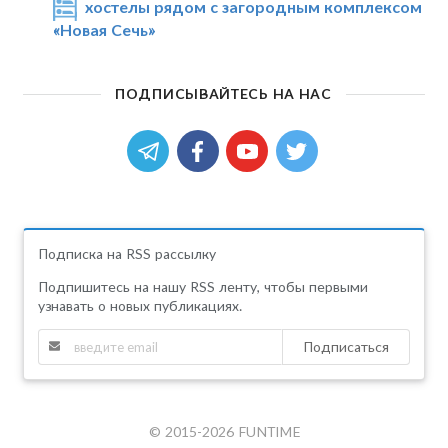
хостелы рядом с загородным комплексом
«Новая Сечь»
ПОДПИСЫВАЙТЕСЬ НА НАС
Подписка на RSS рассылку
Подпишитесь на нашу RSS ленту, чтобы первыми
узнавать о новых публикациях.
Подписаться
© 2015-2026 FUNTIME