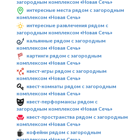
загородным комплексом «Новая Сечь»
интересные места рядом с загородным
комплексом «Новая Сечь»
интересные развлечения рядом с
загородным комплексом «Новая Сечь»
кальянные рядом с загородным
комплексом «Новая Сечь»
картинги рядом с загородным
комплексом «Новая Сечь»
квест-игры рядом с загородным
комплексом «Новая Сечь»
квест-комнаты рядом с загородным
комплексом «Новая Сечь»
квест-перформансы рядом с
загородным комплексом «Новая Сечь»
квест-пространства рядом с загородным
комплексом «Новая Сечь»
кофейни рядом с загородным
комплексом «Новая Сечь»