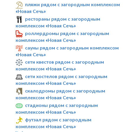
пляжи рядом с загородным комплексом
«Новая Сечь»
рестораны рядом с загородным
комплексом «Новая Сечь»
роллердромы рядом с загородным
комплексом «Новая Сечь»
сауны рядом с загородным комплексом
«Новая Сечь»
сети квестов рядом с загородным
комплексом «Новая Сечь»
сети хостелов рядом с загородным
комплексом «Новая Сечь»
скалодромы рядом с загородным
комплексом «Новая Сечь»
стадионы рядом с загородным
комплексом «Новая Сечь»
футзал рядом с загородным
комплексом «Новая Сечь»