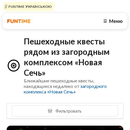
FUNTIME УКРАЇНСЬКОЮ
Меню
☰
Пешеходные квесты
рядом из загородным
комплексом «Новая
Сечь»
Ближайшие пешеходные квесты,
находящиеся недалеко от
загородного
комплекса «Новая Сечь»
Фильтровать