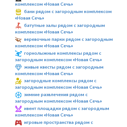
комплексом «Новая Сечь»
бани рядом с загородным комплексом
«Новая Сечь»
батутные залы рядом с загородным
комплексом «Новая Сечь»
веревочные парки рядом с загородным
комплексом «Новая Сечь»
горнолыжные комплексы рядом с
загородным комплексом «Новая Сечь»
живые квесты рядом с загородным
комплексом «Новая Сечь»
загородные комплексы рядом с
загородным комплексом «Новая Сечь»
зимние развлечения рядом с
загородным комплексом «Новая Сечь»
ивент площадки рядом с загородным
комплексом «Новая Сечь»
игровые пространства рядом с