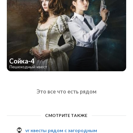
Сойка-4
Пешеходный квест
Это все что есть рядом
СМОТРИТЕ ТАКЖЕ
vr квесты рядом с загородным