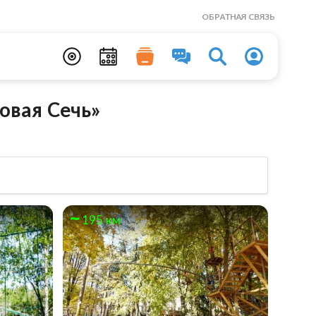
ОБРАТНАЯ СВЯЗЬ
овая Сечь»
195 км