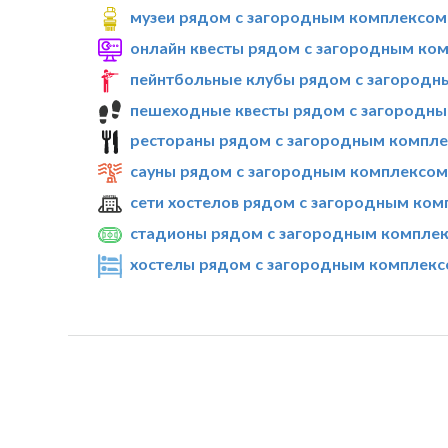
музеи рядом с загородным комплексом 
онлайн квесты рядом с загородным ком
пейнтбольные клубы рядом с загородн
пешеходные квесты рядом с загородны
рестораны рядом с загородным компле
сауны рядом с загородным комплексом
сети хостелов рядом с загородным ком
стадионы рядом с загородным комплек
хостелы рядом с загородным комплекс