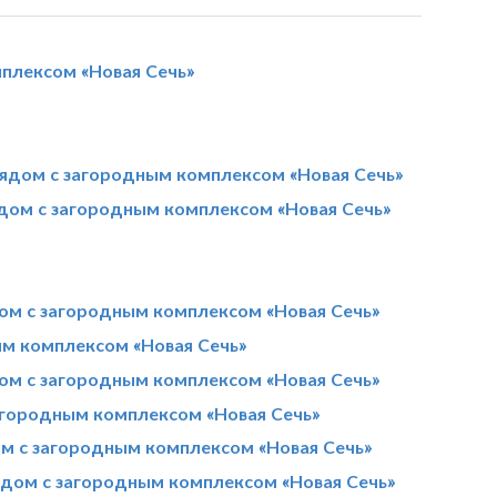
плексом «Новая Сечь»
ядом с загородным комплексом «Новая Сечь»
дом с загородным комплексом «Новая Сечь»
ом с загородным комплексом «Новая Сечь»
ым комплексом «Новая Сечь»
ом с загородным комплексом «Новая Сечь»
агородным комплексом «Новая Сечь»
м с загородным комплексом «Новая Сечь»
ядом с загородным комплексом «Новая Сечь»