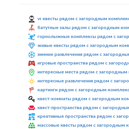
vr квесты рядом с загородным комплек
батутные залы рядом с загородным ком
горнолыжные комплексы рядом с заго
живые квесты рядом с загородным ком
зимние развлечения рядом с загородны
игровые пространства рядом с загород
интересные места рядом с загородным 
интересные развлечения рядом с загор
картинги рядом с загородным комплекс
квест-комнаты рядом с загородным ко
квест-пространства рядом с загородны
креативные пространства рядом с заго
массовые квесты рядом с загородным к