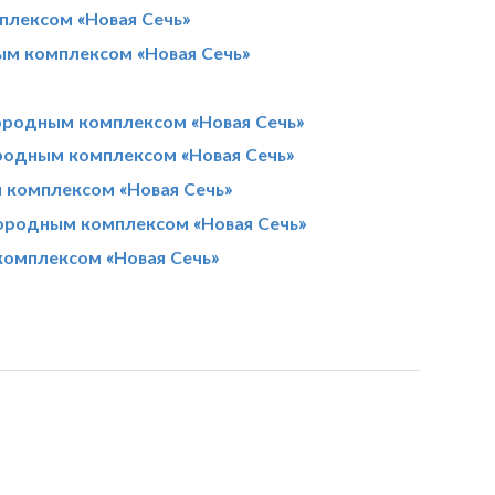
плексом «Новая Сечь»
ым комплексом «Новая Сечь»
ородным комплексом «Новая Сечь»
родным комплексом «Новая Сечь»
м комплексом «Новая Сечь»
ородным комплексом «Новая Сечь»
комплексом «Новая Сечь»