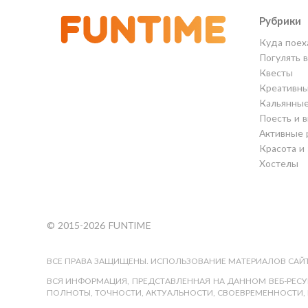
Рубрики
Куда поех
Погулять 
Квесты
Креативны
Кальянны
Поесть и 
Активные 
Красота и
Хостелы
© 2015-2026 FUNTIME
ВСЕ ПРАВА ЗАЩИЩЕНЫ. ИСПОЛЬЗОВАНИЕ МАТЕРИАЛОВ САЙТ
ВСЯ ИНФОРМАЦИЯ, ПРЕДСТАВЛЕННАЯ НА ДАННОМ ВЕБ-РЕСУР
ПОЛНОТЫ, ТОЧНОСТИ, АКТУАЛЬНОСТИ, СВОЕВРЕМЕННОСТИ, 