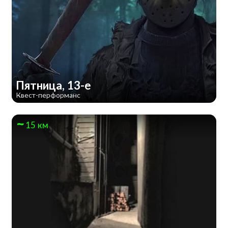
Пятница, 13-е
Квест-перформанс
15 км