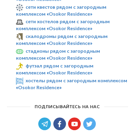
сети квестов рядом с загородным
комплексом «Osokor Residence»
сети хостелов рядом с загородным
комплексом «Osokor Residence»
скалодромы рядом с загородным
комплексом «Osokor Residence»
стадионы рядом с загородным
комплексом «Osokor Residence»
футзал рядом с загородным
комплексом «Osokor Residence»
хостелы рядом с загородным комплексом
«Osokor Residence»
ПОДПИСЫВАЙТЕСЬ НА НАС