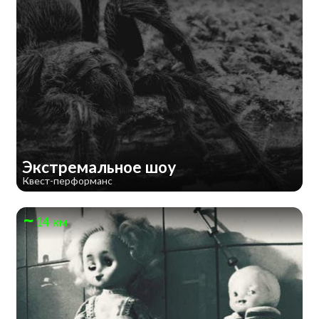
Экстремальное шоу
Квест-перформанс
14 км