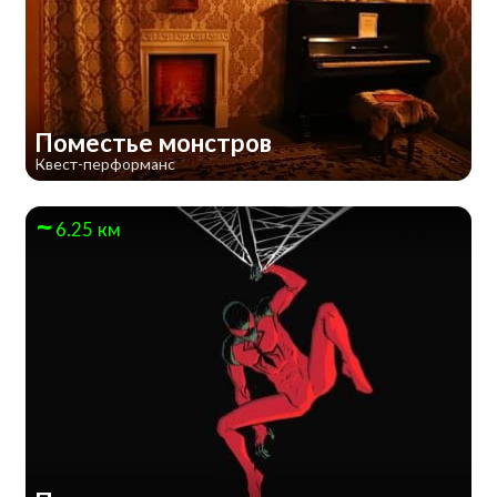
Поместье монстров
Квест-перформанс
6.25 км