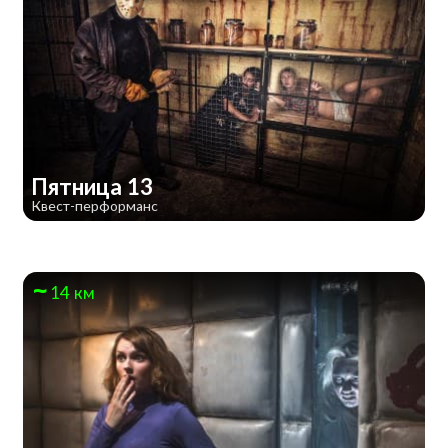
Пятница 13
Квест-перформанс
14 км