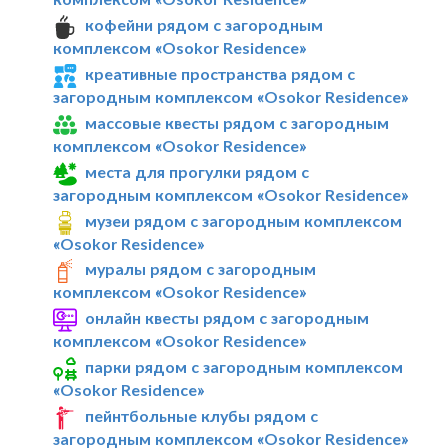
кофейни рядом с загородным
комплексом «Osokor Residence»
креативные пространства рядом с
загородным комплексом «Osokor Residence»
массовые квесты рядом с загородным
комплексом «Osokor Residence»
места для прогулки рядом с
загородным комплексом «Osokor Residence»
музеи рядом с загородным комплексом
«Osokor Residence»
муралы рядом с загородным
комплексом «Osokor Residence»
онлайн квесты рядом с загородным
комплексом «Osokor Residence»
парки рядом с загородным комплексом
«Osokor Residence»
пейнтбольные клубы рядом с
загородным комплексом «Osokor Residence»