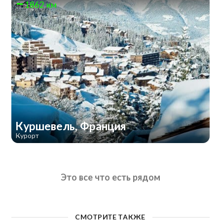
1862 км
Куршевель, Франция
Курорт
Это все что есть рядом
СМОТРИТЕ ТАКЖЕ