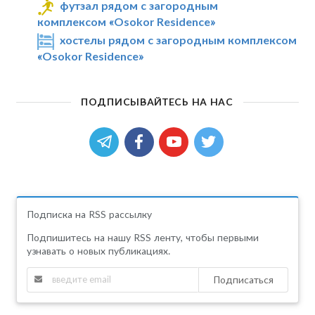
футзал рядом с загородным
комплексом «Osokor Residence»
хостелы рядом с загородным комплексом
«Osokor Residence»
ПОДПИСЫВАЙТЕСЬ НА НАС
Подписка на RSS рассылку
Подпишитесь на нашу RSS ленту, чтобы первыми
узнавать о новых публикациях.
Подписаться