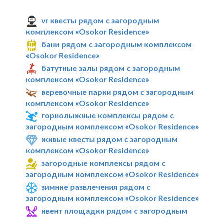
vr квесты рядом с загородным
комплексом «Osokor Residence»
бани рядом с загородным комплексом
«Osokor Residence»
батутные залы рядом с загородным
комплексом «Osokor Residence»
веревочные парки рядом с загородным
комплексом «Osokor Residence»
горнолыжные комплексы рядом с
загородным комплексом «Osokor Residence»
живые квесты рядом с загородным
комплексом «Osokor Residence»
загородные комплексы рядом с
загородным комплексом «Osokor Residence»
зимние развлечения рядом с
загородным комплексом «Osokor Residence»
ивент площадки рядом с загородным