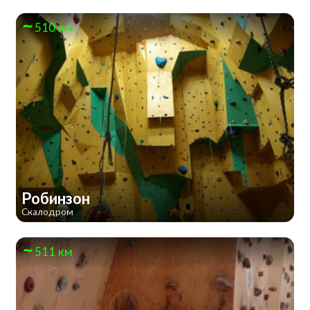
510 км
Робинзон
Скалодром
511 км