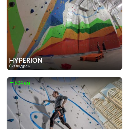
HYPERION
Скалодром
504 км