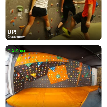
UP!
Скалодром
501 км