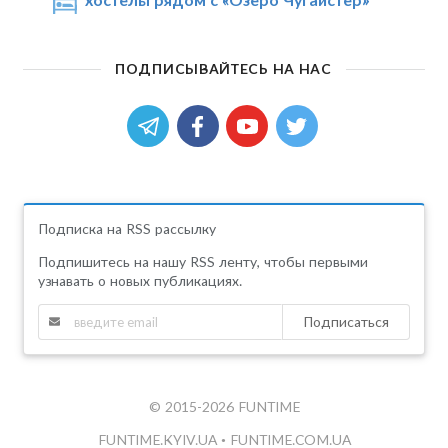
ПОДПИСЫВАЙТЕСЬ НА НАС
Подписка на RSS рассылку
Подпишитесь на нашу RSS ленту, чтобы первыми
узнавать о новых публикациях.
Подписаться
© 2015-2026 FUNTIME
FUNTIME.KYIV.UA
•
FUNTIME.COM.UA