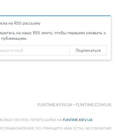
ска на RSS рассылку
шитесь на нашу RSS ленту, чтобы первыми узнавать о
 публикациях.
Подписаться
FUNTIME.KYIV.UA
•
FUNTIME.COM.UA
КОВЫХ СИСТЕМ, ГИПЕРССЫЛКИ НА
FUNTIME.KIEV.UA
 ОЗНАКОМЛЕНИЯ, ПО ПРИНЦИПУ «КАК ЕСТЬ», БЕЗ ГАРАНТИЙ