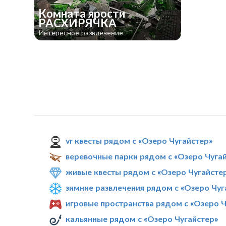
Комната ярости
РАСХИРЯЧКА
Интересное развлечение
vr квесты рядом с «Озеро Чугайстер»
веревочные парки рядом с «Озеро Чуга
живые квесты рядом с «Озеро Чугайсте
зимние развлечения рядом с «Озеро Чуг
игровые пространства рядом с «Озеро Ч
кальянные рядом с «Озеро Чугайстер»