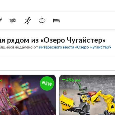
я рядом из «Озеро Чугайстер»
дящиеся недалеко от
интересного места «Озеро Чугайстер»
м
496 км