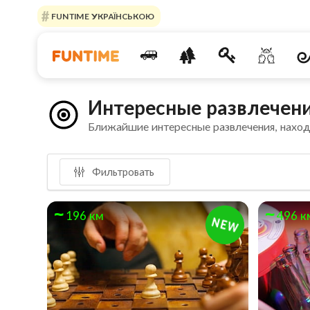
FUNTIME УКРАЇНСЬКОЮ
Интересные развлечени
Ближайшие интересные развлечения, нахо
Фильтровать
196 км
496 к