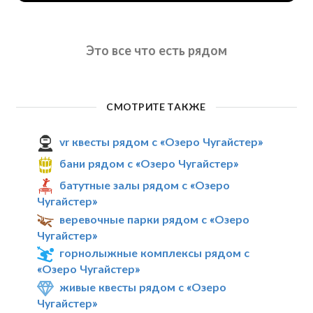
Это все что есть рядом
СМОТРИТЕ ТАКЖЕ
vr квесты рядом с «Озеро Чугайстер»
бани рядом с «Озеро Чугайстер»
батутные залы рядом с «Озеро
Чугайстер»
веревочные парки рядом с «Озеро
Чугайстер»
горнолыжные комплексы рядом с
«Озеро Чугайстер»
живые квесты рядом с «Озеро
Чугайстер»