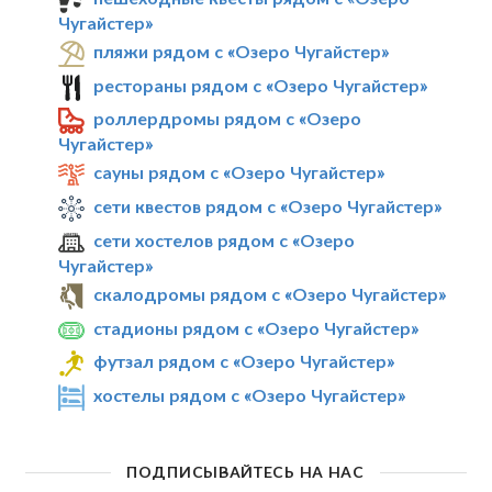
Чугайстер»
пляжи рядом с «Озеро Чугайстер»
рестораны рядом с «Озеро Чугайстер»
роллердромы рядом с «Озеро
Чугайстер»
сауны рядом с «Озеро Чугайстер»
сети квестов рядом с «Озеро Чугайстер»
сети хостелов рядом с «Озеро
Чугайстер»
скалодромы рядом с «Озеро Чугайстер»
стадионы рядом с «Озеро Чугайстер»
футзал рядом с «Озеро Чугайстер»
хостелы рядом с «Озеро Чугайстер»
ПОДПИСЫВАЙТЕСЬ НА НАС