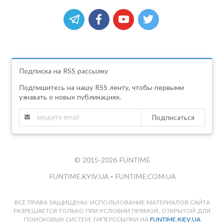
Подписка на RSS рассылку
Подпишитесь на нашу RSS ленту, чтобы первыми
узнавать о новых публикациях.
Подписаться
© 2015-2026 FUNTIME
FUNTIME.KYIV.UA
•
FUNTIME.COM.UA
ВСЕ ПРАВА ЗАЩИЩЕНЫ. ИСПОЛЬЗОВАНИЕ МАТЕРИАЛОВ САЙТА
РАЗРЕШАЕТСЯ ТОЛЬКО ПРИ УСЛОВИИ ПРЯМОЙ, ОТКРЫТОЙ ДЛЯ
ПОИСКОВЫХ СИСТЕМ, ГИПЕРССЫЛКИ НА
FUNTIME.KIEV.UA