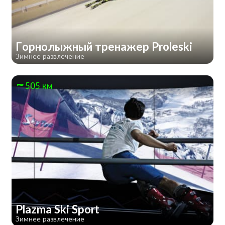
Горнолыжный тренажер Proleski
Зимнее развлечение
505 км
Plazma Ski Sport
Зимнее развлечение