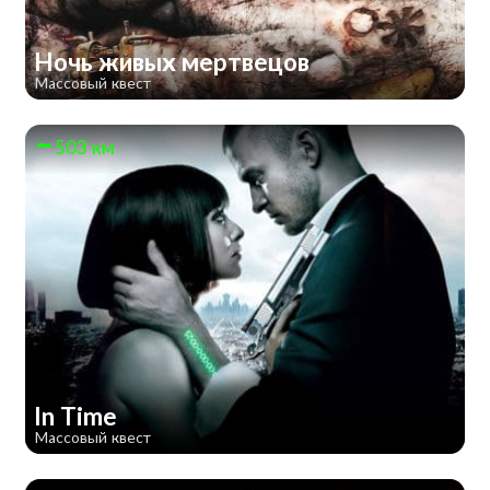
Ночь живых мертвецов
Массовый квест
503 км
In Time
Массовый квест