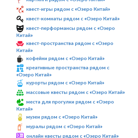
квест-игры рядом с «Озеро Китай»
квест-комнаты рядом с «Озеро Китай»
квест-перформансы рядом с «Озеро
Китай»
квест-пространства рядом с «Озеро
Китай»
кофейни рядом с «Озеро Китай»
креативные пространства рядом с
«Озеро Китай»
курорты рядом с «Озеро Китай»
массовые квесты рядом с «Озеро Китай»
места для прогулки рядом с «Озеро
Китай»
музеи рядом с «Озеро Китай»
муралы рядом с «Озеро Китай»
онлайн квесты рядом с «Озеро Китай»