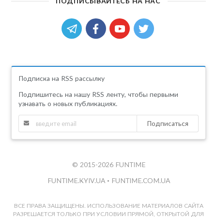
ПОДПИСЫВАЙТЕСЬ НА НАС
Подписка на RSS рассылку
Подпишитесь на нашу RSS ленту, чтобы первыми
узнавать о новых публикациях.
Подписаться
© 2015-2026 FUNTIME
FUNTIME.KYIV.UA
•
FUNTIME.COM.UA
ВСЕ ПРАВА ЗАЩИЩЕНЫ. ИСПОЛЬЗОВАНИЕ МАТЕРИАЛОВ САЙТА
РАЗРЕШАЕТСЯ ТОЛЬКО ПРИ УСЛОВИИ ПРЯМОЙ, ОТКРЫТОЙ ДЛЯ