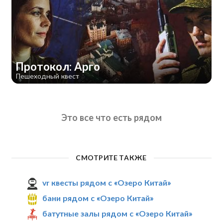
Протокол: Арго
Пешеходный квест
Это все что есть рядом
СМОТРИТЕ ТАКЖЕ
vr квесты рядом с «Озеро Китай»
бани рядом с «Озеро Китай»
батутные залы рядом с «Озеро Китай»