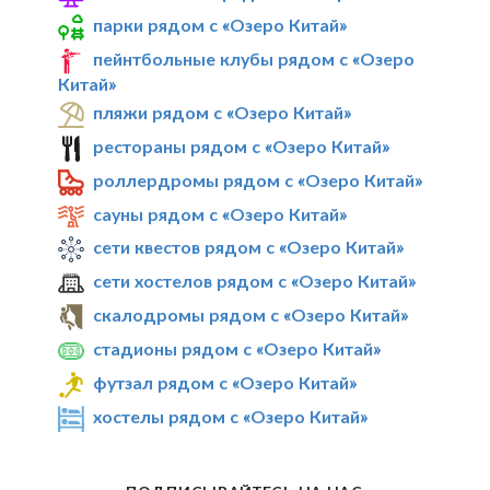
парки рядом с «Озеро Китай»
пейнтбольные клубы рядом с «Озеро
Китай»
пляжи рядом с «Озеро Китай»
рестораны рядом с «Озеро Китай»
роллердромы рядом с «Озеро Китай»
сауны рядом с «Озеро Китай»
сети квестов рядом с «Озеро Китай»
сети хостелов рядом с «Озеро Китай»
скалодромы рядом с «Озеро Китай»
стадионы рядом с «Озеро Китай»
футзал рядом с «Озеро Китай»
хостелы рядом с «Озеро Китай»