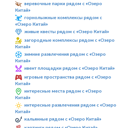
веревочные парки рядом с «Озеро
Китай»
горнолыжные комплексы рядом с
«Озеро Китай»
живые квесты рядом с «Озеро Китай»
загородные комплексы рядом с «Озеро
Китай»
зимние развлечения рядом с «Озеро
Китай»
ивент площадки рядом с «Озеро Китай»
игровые пространства рядом с «Озеро
Китай»
интересные места рядом с «Озеро
Китай»
интересные развлечения рядом с «Озеро
Китай»
кальянные рядом с «Озеро Китай»
картинги рядом с «Озеро Китай»