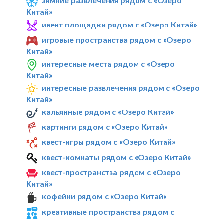
зимние развлечения рядом с «Озеро
Китай»
ивент площадки рядом с «Озеро Китай»
игровые пространства рядом с «Озеро
Китай»
интересные места рядом с «Озеро
Китай»
интересные развлечения рядом с «Озеро
Китай»
кальянные рядом с «Озеро Китай»
картинги рядом с «Озеро Китай»
квест-игры рядом с «Озеро Китай»
квест-комнаты рядом с «Озеро Китай»
квест-пространства рядом с «Озеро
Китай»
кофейни рядом с «Озеро Китай»
креативные пространства рядом с