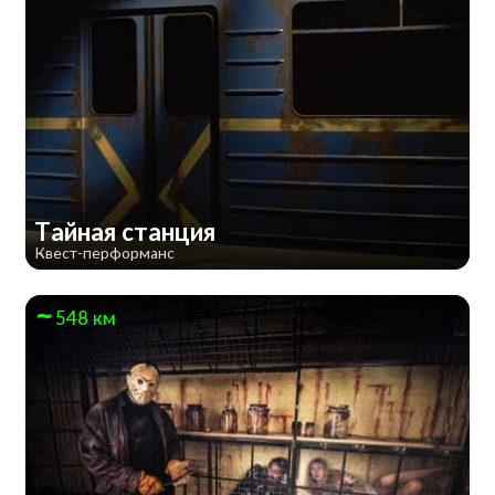
Тайная станция
Квест-перформанс
548 км