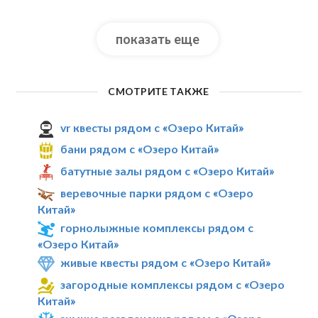
показать еще
СМОТРИТЕ ТАКЖЕ
vr квесты рядом с «Озеро Китай»
бани рядом с «Озеро Китай»
батутные залы рядом с «Озеро Китай»
веревочные парки рядом с «Озеро
Китай»
горнолыжные комплексы рядом с
«Озеро Китай»
живые квесты рядом с «Озеро Китай»
загородные комплексы рядом с «Озеро
Китай»