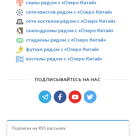
сауны рядом с «Озеро Китай»
сети квестов рядом с «Озеро Китай»
сети хостелов рядом с «Озеро Китай»
скалодромы рядом с «Озеро Китай»
стадионы рядом с «Озеро Китай»
футзал рядом с «Озеро Китай»
хостелы рядом с «Озеро Китай»
ПОДПИСЫВАЙТЕСЬ НА НАС
Подписка на RSS рассылку