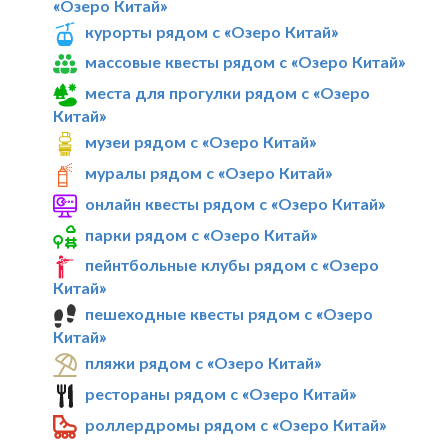
«Озеро Китай»
курорты рядом с «Озеро Китай»
массовые квесты рядом с «Озеро Китай»
места для прогулки рядом с «Озеро
Китай»
музеи рядом с «Озеро Китай»
муралы рядом с «Озеро Китай»
онлайн квесты рядом с «Озеро Китай»
парки рядом с «Озеро Китай»
пейнтбольные клубы рядом с «Озеро
Китай»
пешеходные квесты рядом с «Озеро
Китай»
пляжи рядом с «Озеро Китай»
рестораны рядом с «Озеро Китай»
роллердромы рядом с «Озеро Китай»