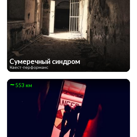
Сумеречный синдром
Квест-перформанс
553 км