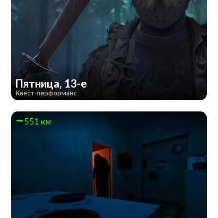
Пятница, 13-е
Квест-перформанс
551 км