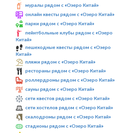
муралы рядом с «Озеро Китай»
онлайн квесты рядом с «Озеро Китай»
парки рядом с «Озеро Китай»
пейнтбольные клубы рядом с «Озеро
Китай»
пешеходные квесты рядом с «Озеро
Китай»
пляжи рядом с «Озеро Китай»
рестораны рядом с «Озеро Китай»
роллердромы рядом с «Озеро Китай»
сауны рядом с «Озеро Китай»
сети квестов рядом с «Озеро Китай»
сети хостелов рядом с «Озеро Китай»
скалодромы рядом с «Озеро Китай»
стадионы рядом с «Озеро Китай»