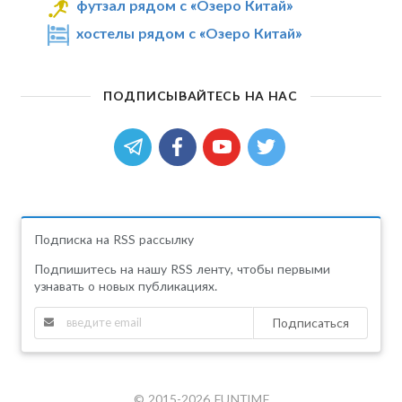
футзал рядом с «Озеро Китай»
хостелы рядом с «Озеро Китай»
ПОДПИСЫВАЙТЕСЬ НА НАС
Подписка на RSS рассылку
Подпишитесь на нашу RSS ленту, чтобы первыми
узнавать о новых публикациях.
Подписаться
© 2015-2026 FUNTIME