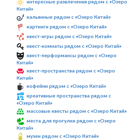
интересные развлечения рядом с «Озеро
Китай»
кальянные рядом с «Озеро Китай»
картинги рядом с «Озеро Китай»
квест-игры рядом с «Озеро Китай»
квест-комнаты рядом с «Озеро Китай»
квест-перформансы рядом с «Озеро
Китай»
квест-пространства рядом с «Озеро
Китай»
кофейни рядом с «Озеро Китай»
креативные пространства рядом с
«Озеро Китай»
массовые квесты рядом с «Озеро Китай»
места для прогулки рядом с «Озеро
Китай»
музеи рядом с «Озеро Китай»