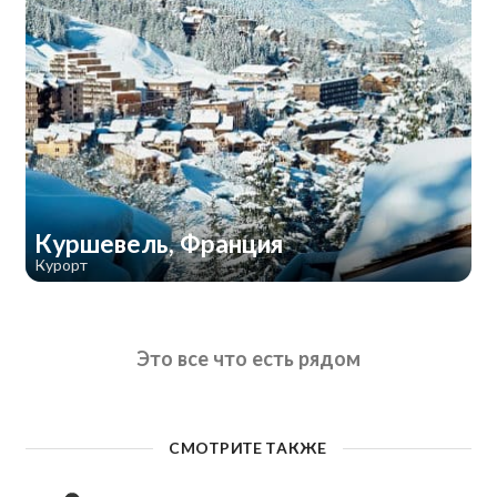
Куршевель, Франция
Курорт
Это все что есть рядом
СМОТРИТЕ ТАКЖЕ