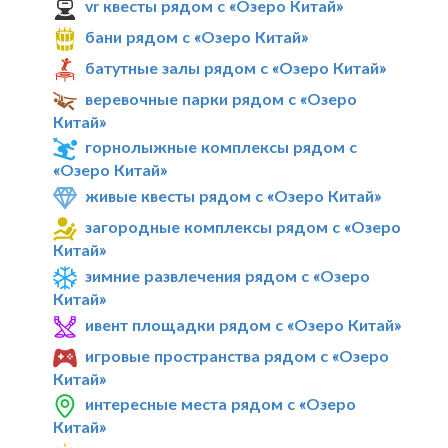
vr квесты рядом с «Озеро Китай»
бани рядом с «Озеро Китай»
батутные залы рядом с «Озеро Китай»
веревочные парки рядом с «Озеро
Китай»
горнолыжные комплексы рядом с
«Озеро Китай»
живые квесты рядом с «Озеро Китай»
загородные комплексы рядом с «Озеро
Китай»
зимние развлечения рядом с «Озеро
Китай»
ивент площадки рядом с «Озеро Китай»
игровые пространства рядом с «Озеро
Китай»
интересные места рядом с «Озеро
Китай»