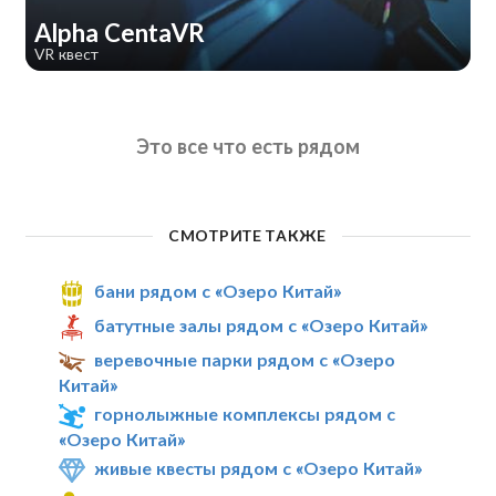
Alpha CentaVR
VR квест
Это все что есть рядом
СМОТРИТЕ ТАКЖЕ
бани рядом с «Озеро Китай»
батутные залы рядом с «Озеро Китай»
веревочные парки рядом с «Озеро
Китай»
горнолыжные комплексы рядом с
«Озеро Китай»
живые квесты рядом с «Озеро Китай»