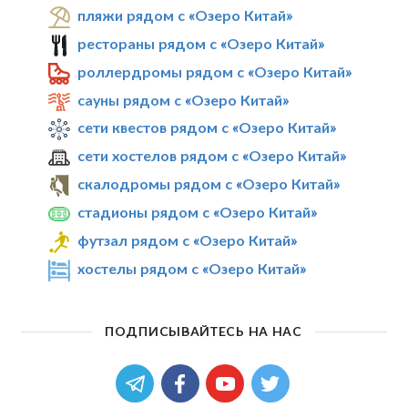
пляжи рядом с «Озеро Китай»
рестораны рядом с «Озеро Китай»
роллердромы рядом с «Озеро Китай»
сауны рядом с «Озеро Китай»
сети квестов рядом с «Озеро Китай»
сети хостелов рядом с «Озеро Китай»
скалодромы рядом с «Озеро Китай»
стадионы рядом с «Озеро Китай»
футзал рядом с «Озеро Китай»
хостелы рядом с «Озеро Китай»
ПОДПИСЫВАЙТЕСЬ НА НАС