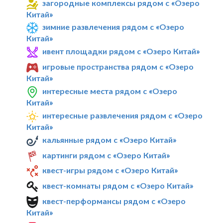
загородные комплексы рядом с «Озеро
Китай»
зимние развлечения рядом с «Озеро
Китай»
ивент площадки рядом с «Озеро Китай»
игровые пространства рядом с «Озеро
Китай»
интересные места рядом с «Озеро
Китай»
интересные развлечения рядом с «Озеро
Китай»
кальянные рядом с «Озеро Китай»
картинги рядом с «Озеро Китай»
квест-игры рядом с «Озеро Китай»
квест-комнаты рядом с «Озеро Китай»
квест-перформансы рядом с «Озеро
Китай»