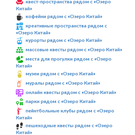
квест-пространства рядом с «Озеро
Китай»
кофейни рядом с «Озеро Китай»
креативные пространства рядом с
«Озеро Китай»
курорты рядом с «Озеро Китай»
массовые квесты рядом с «Озеро Китай»
места для прогулки рядом с «Озеро
Китай»
музеи рядом с «Озеро Китай»
муралы рядом с «Озеро Китай»
онлайн квесты рядом с «Озеро Китай»
парки рядом с «Озеро Китай»
пейнтбольные клубы рядом с «Озеро
Китай»
пешеходные квесты рядом с «Озеро
Китай»