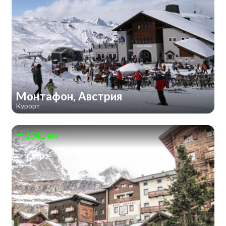
Монтафон, Австрия
Курорт
1341 км