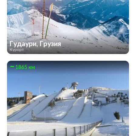
Гудаури, Грузия
Курорт
1865 км