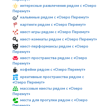
интересные развлечения рядом с «Озеро
Перемут»
кальянные рядом с «Озеро Перемут»
картинги рядом с «Озеро Перемут»
квест-игры рядом с «Озеро Перемут»
квест-комнаты рядом с «Озеро Перемут»
квест-перформансы рядом с «Озеро
Перемут»
квест-пространства рядом с «Озеро
Перемут»
кофейни рядом с «Озеро Перемут»
креативные пространства рядом с
«Озеро Перемут»
массовые квесты рядом с «Озеро
Перемут»
места для прогулки рядом с «Озеро
Перемут»