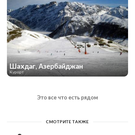
Шахдаг, Азербайджан
Курорт
Это все что есть рядом
СМОТРИТЕ ТАКЖЕ