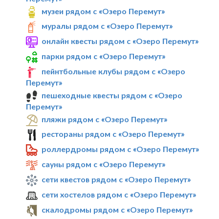
музеи рядом с «Озеро Перемут»
муралы рядом с «Озеро Перемут»
онлайн квесты рядом с «Озеро Перемут»
парки рядом с «Озеро Перемут»
пейнтбольные клубы рядом с «Озеро
Перемут»
пешеходные квесты рядом с «Озеро
Перемут»
пляжи рядом с «Озеро Перемут»
рестораны рядом с «Озеро Перемут»
роллердромы рядом с «Озеро Перемут»
сауны рядом с «Озеро Перемут»
сети квестов рядом с «Озеро Перемут»
сети хостелов рядом с «Озеро Перемут»
скалодромы рядом с «Озеро Перемут»