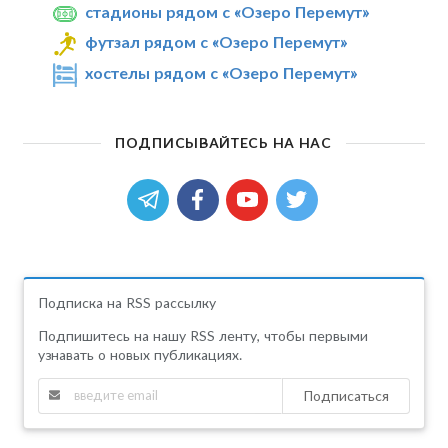
стадионы рядом с «Озеро Перемут»
футзал рядом с «Озеро Перемут»
хостелы рядом с «Озеро Перемут»
ПОДПИСЫВАЙТЕСЬ НА НАС
Подписка на RSS рассылку
Подпишитесь на нашу RSS ленту, чтобы первыми
узнавать о новых публикациях.
Подписаться