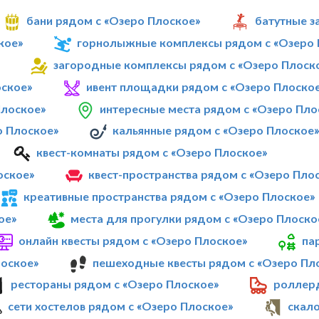
бани рядом с «Озеро Плоское»
батутные з
кое»
горнолыжные комплексы рядом с «Озеро 
загородные комплексы рядом с «Озеро Плоск
оское»
ивент площадки рядом с «Озеро Плоско
Плоское»
интересные места рядом с «Озеро Пло
о Плоское»
кальянные рядом с «Озеро Плоское
квест-комнаты рядом с «Озеро Плоское»
оское»
квест-пространства рядом с «Озеро Пло
креативные пространства рядом с «Озеро Плоское»
ое»
места для прогулки рядом с «Озеро Плоско
онлайн квесты рядом с «Озеро Плоское»
па
лоское»
пешеходные квесты рядом с «Озеро Пл
рестораны рядом с «Озеро Плоское»
роллер
сети хостелов рядом с «Озеро Плоское»
скал