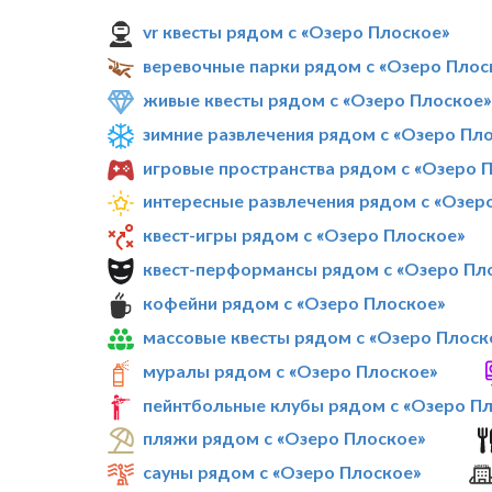
vr квесты рядом с «Озеро Плоское»
веревочные парки рядом с «Озеро Плос
живые квесты рядом с «Озеро Плоское»
зимние развлечения рядом с «Озеро Пл
игровые пространства рядом с «Озеро 
интересные развлечения рядом с «Озер
квест-игры рядом с «Озеро Плоское»
квест-перформансы рядом с «Озеро Пл
кофейни рядом с «Озеро Плоское»
массовые квесты рядом с «Озеро Плоск
муралы рядом с «Озеро Плоское»
пейнтбольные клубы рядом с «Озеро П
пляжи рядом с «Озеро Плоское»
сауны рядом с «Озеро Плоское»