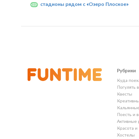
стадионы рядом с «Озеро Плоское»
Рубрики
Куда поех
Погулять 
Квесты
Креативны
Кальянны
Поесть и 
Активные 
Красота и
Хостелы