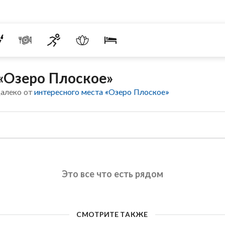
 «Озеро Плоское»
далеко от
интересного места «Озеро Плоское»
Это все что есть рядом
СМОТРИТЕ ТАКЖЕ