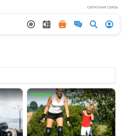
ОБРАТНАЯ СВЯЗЬ
503 км