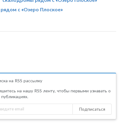
 рядом с «Озеро Плоское»
ска на RSS рассылку
шитесь на нашу RSS ленту, чтобы первыми узнавать о
 публикациях.
Подписаться