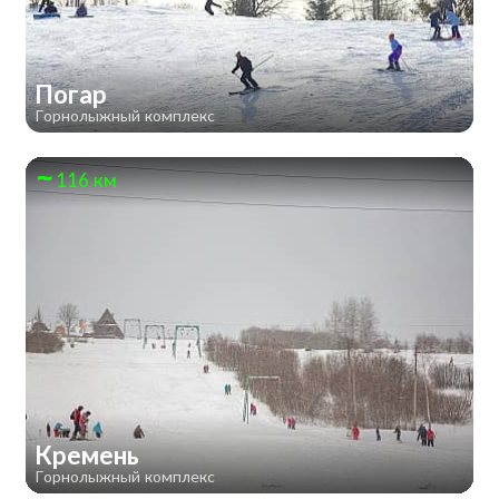
Погар
Горнолыжный комплекс
116 км
Кремень
Горнолыжный комплекс