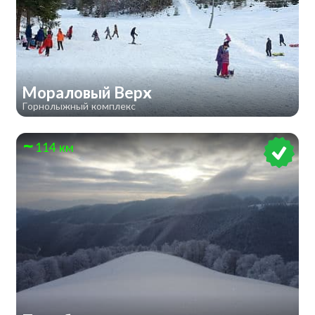
Мораловый Верх
Горнолыжный комплекс
114 км