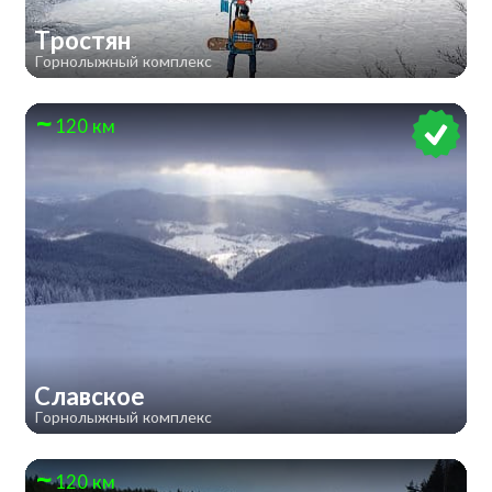
Тростян
Горнолыжный комплекс
120 км
Славское
Горнолыжный комплекс
120 км