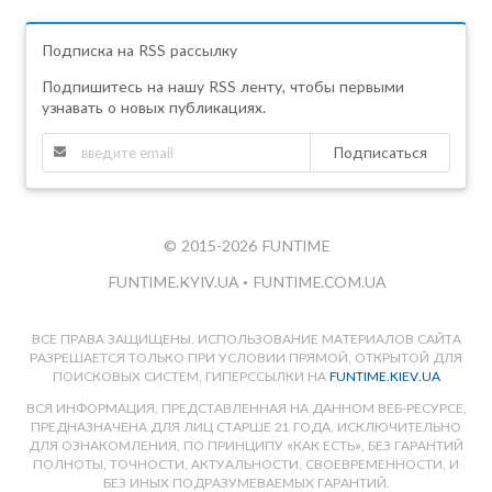
Подписка на RSS рассылку
Подпишитесь на нашу RSS ленту, чтобы первыми
узнавать о новых публикациях.
Подписаться
© 2015-2026 FUNTIME
FUNTIME.KYIV.UA
•
FUNTIME.COM.UA
ВСЕ ПРАВА ЗАЩИЩЕНЫ. ИСПОЛЬЗОВАНИЕ МАТЕРИАЛОВ САЙТА
РАЗРЕШАЕТСЯ ТОЛЬКО ПРИ УСЛОВИИ ПРЯМОЙ, ОТКРЫТОЙ ДЛЯ
ПОИСКОВЫХ СИСТЕМ, ГИПЕРССЫЛКИ НА
FUNTIME.KIEV.UA
ВСЯ ИНФОРМАЦИЯ, ПРЕДСТАВЛЕННАЯ НА ДАННОМ ВЕБ-РЕСУРСЕ,
ПРЕДНАЗНАЧЕНА ДЛЯ ЛИЦ СТАРШЕ 21 ГОДА, ИСКЛЮЧИТЕЛЬНО
ДЛЯ ОЗНАКОМЛЕНИЯ, ПО ПРИНЦИПУ «КАК ЕСТЬ», БЕЗ ГАРАНТИЙ
ПОЛНОТЫ, ТОЧНОСТИ, АКТУАЛЬНОСТИ, СВОЕВРЕМЕННОСТИ, И
БЕЗ ИНЫХ ПОДРАЗУМЕВАЕМЫХ ГАРАНТИЙ.