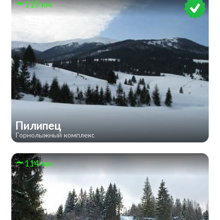
113 км
Пилипец
Горнолыжный комплекс
114 км