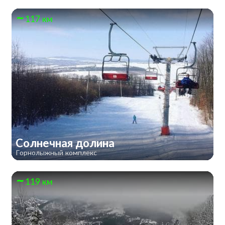
117 км
Солнечная долина
Горнолыжный комплекс
119 км