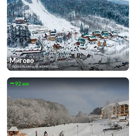
Мигово
Горнолыжный комплекс
92 км