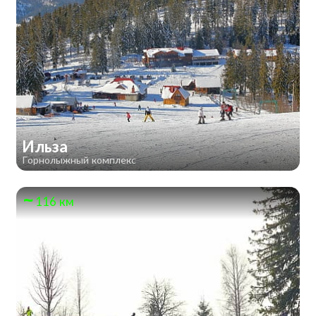
Ильза
Горнолыжный комплекс
116 км