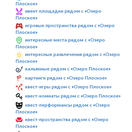
Плоское»
ивент площадки рядом с «Озеро
Плоское»
игровые пространства рядом с «Озеро
Плоское»
интересные места рядом с «Озеро
Плоское»
интересные развлечения рядом с «Озеро
Плоское»
кальянные рядом с «Озеро Плоское»
картинги рядом с «Озеро Плоское»
квест-игры рядом с «Озеро Плоское»
квест-комнаты рядом с «Озеро Плоское»
квест-перформансы рядом с «Озеро
Плоское»
квест-пространства рядом с «Озеро
Плоское»