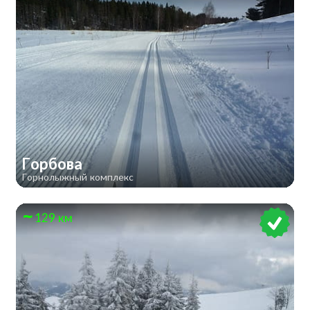
Горбова
Горнолыжный комплекс
129 км