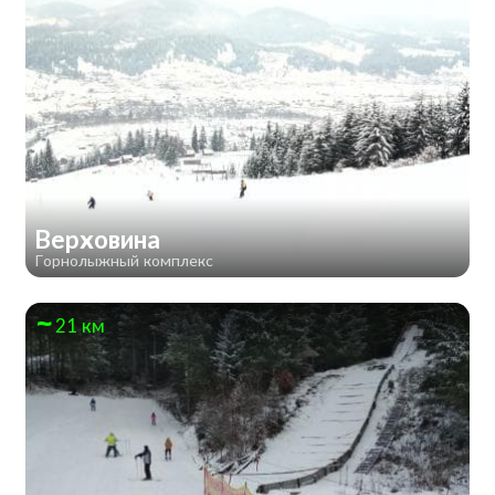
Верховина
Горнолыжный комплекс
21 км