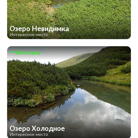
Озеро Невидимка
Интересное место
68 метров
Озеро Холодное
Интересное место