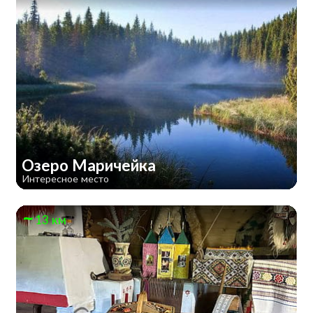
Озеро Маричейка
Интересное место
13 км