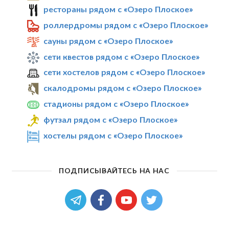
рестораны рядом с «Озеро Плоское»
роллердромы рядом с «Озеро Плоское»
сауны рядом с «Озеро Плоское»
сети квестов рядом с «Озеро Плоское»
сети хостелов рядом с «Озеро Плоское»
скалодромы рядом с «Озеро Плоское»
стадионы рядом с «Озеро Плоское»
футзал рядом с «Озеро Плоское»
хостелы рядом с «Озеро Плоское»
ПОДПИСЫВАЙТЕСЬ НА НАС