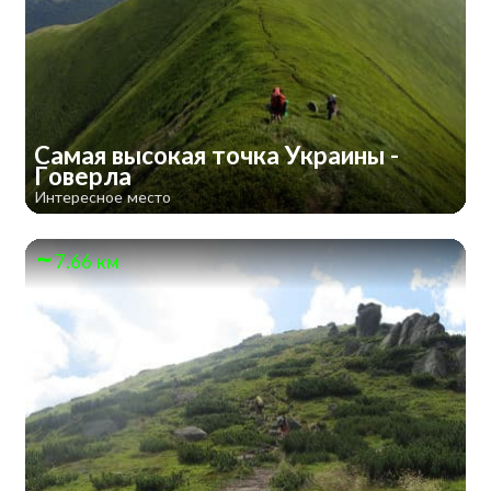
Самая высокая точка Украины -
Говерла
Интересное место
7.66 км