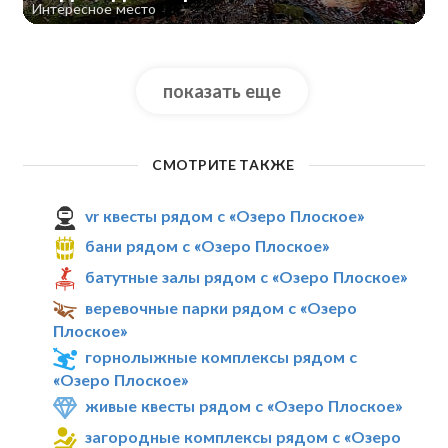
Интересное место
показать еще
СМОТРИТЕ ТАКЖЕ
vr квесты рядом с «Озеро Плоское»
бани рядом с «Озеро Плоское»
батутные залы рядом с «Озеро Плоское»
веревочные парки рядом с «Озеро
Плоское»
горнолыжные комплексы рядом с
«Озеро Плоское»
живые квесты рядом с «Озеро Плоское»
загородные комплексы рядом с «Озеро