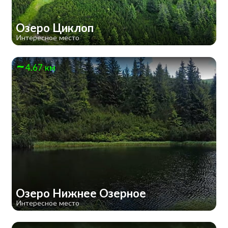
Озеро Циклоп
Интересное место
4.67 км
Озеро Нижнее Озерное
Интересное место