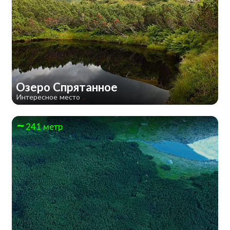
Озеро Спрятанное
Интересное место
241 метр