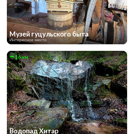
Музей гуцульского быта
Интересное место
16 км
Водопад Хитар