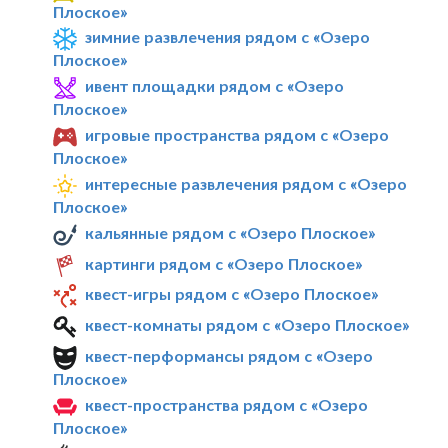
Плоское»
зимние развлечения рядом с «Озеро
Плоское»
ивент площадки рядом с «Озеро
Плоское»
игровые пространства рядом с «Озеро
Плоское»
интересные развлечения рядом с «Озеро
Плоское»
кальянные рядом с «Озеро Плоское»
картинги рядом с «Озеро Плоское»
квест-игры рядом с «Озеро Плоское»
квест-комнаты рядом с «Озеро Плоское»
квест-перформансы рядом с «Озеро
Плоское»
квест-пространства рядом с «Озеро
Плоское»