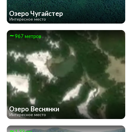
Озеро Чугайстер
Интересное место
967 метров
Озеро Веснянки
Интересное место
1.33 км