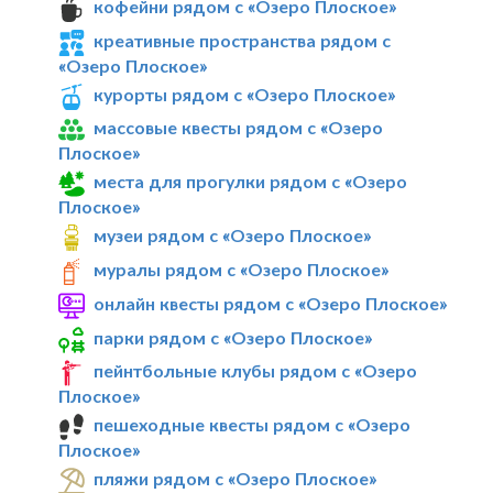
кофейни рядом с «Озеро Плоское»
креативные пространства рядом с
«Озеро Плоское»
курорты рядом с «Озеро Плоское»
массовые квесты рядом с «Озеро
Плоское»
места для прогулки рядом с «Озеро
Плоское»
музеи рядом с «Озеро Плоское»
муралы рядом с «Озеро Плоское»
онлайн квесты рядом с «Озеро Плоское»
парки рядом с «Озеро Плоское»
пейнтбольные клубы рядом с «Озеро
Плоское»
пешеходные квесты рядом с «Озеро
Плоское»
пляжи рядом с «Озеро Плоское»