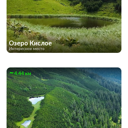
Озеро Кислое
Интересное место
4.44 км