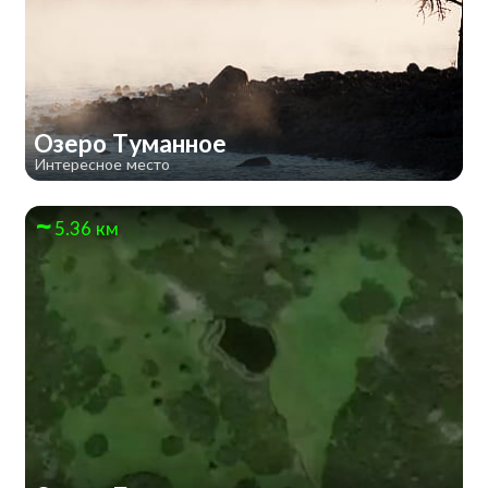
Озеро Туманное
Интересное место
5.36 км