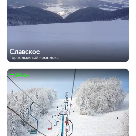
Славское
Горнолыжный комплекс
24 км