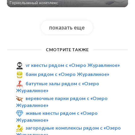
Горнолыжный комплекс
показать еще
СМОТРИТЕ ТАКЖЕ
vr квесты рядом с «Озеро Журавлиное»
бани рядом с «Озеро Журавлиное»
батутные залы рядом с «Озеро
Журавлиное»
веревочные парки рядом с «Озеро
Журавлиное»
живые квесты рядом с «Озеро
Журавлиное»
загородные комплексы рядом с «Озеро
Журавлиное»