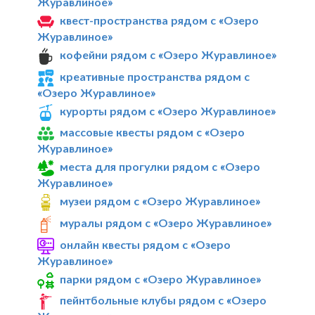
Журавлиное»
квест-пространства рядом с «Озеро
Журавлиное»
кофейни рядом с «Озеро Журавлиное»
креативные пространства рядом с
«Озеро Журавлиное»
курорты рядом с «Озеро Журавлиное»
массовые квесты рядом с «Озеро
Журавлиное»
места для прогулки рядом с «Озеро
Журавлиное»
музеи рядом с «Озеро Журавлиное»
муралы рядом с «Озеро Журавлиное»
онлайн квесты рядом с «Озеро
Журавлиное»
парки рядом с «Озеро Журавлиное»
пейнтбольные клубы рядом с «Озеро