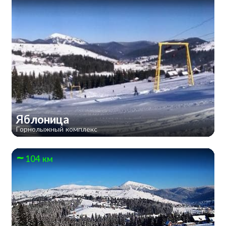
Яблоница
Горнолыжный комплекс
104 км