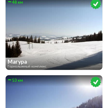
48 км
Магура
Горнолыжный комплекс
53 км