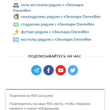
сети хостелов рядом с «Экопарк
Dereville»
скалодромы рядом с «Экопарк Dereville»
стадионы рядом с «Экопарк Dereville»
футзал рядом с «Экопарк Dereville»
хостелы рядом с «Экопарк Dereville»
ПОДПИСЫВАЙТЕСЬ НА НАС
Подписка на RSS рассылку
Подпишитесь на нашу RSS ленту, чтобы первыми
узнавать о новых публикациях.