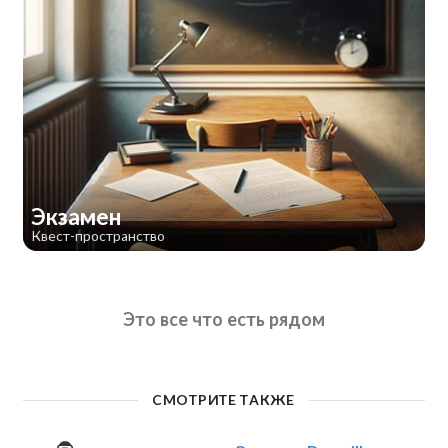
Экзамен
Квест-пространство
Это все что есть рядом
СМОТРИТЕ ТАКЖЕ